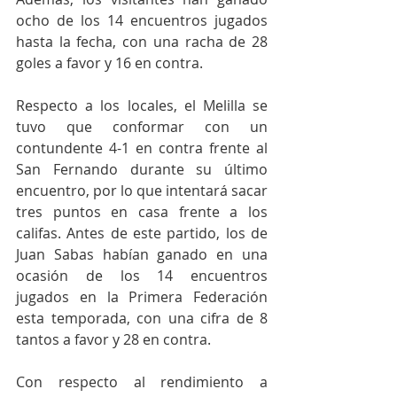
ocho de los 14 encuentros jugados 
hasta la fecha, con una racha de 28 
goles a favor y 16 en contra. 
Respecto a los locales, el Melilla se 
tuvo que conformar con un 
contundente 4-1 en contra frente al 
San Fernando durante su último 
encuentro, por lo que intentará sacar 
tres puntos en casa frente a los 
califas. Antes de este partido, los de 
Juan Sabas habían ganado en una 
ocasión de los 14 encuentros 
jugados en la Primera Federación 
esta temporada, con una cifra de 8 
tantos a favor y 28 en contra. 
Con respecto al rendimiento a 