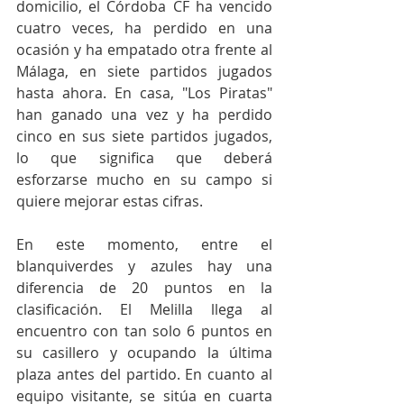
domicilio, el Córdoba CF ha vencido 
cuatro veces, ha perdido en una 
ocasión y ha empatado otra frente al 
Málaga, en siete partidos jugados 
hasta ahora. En casa, "Los Piratas" 
han ganado una vez y ha perdido 
cinco en sus siete partidos jugados, 
lo que significa que deberá 
esforzarse mucho en su campo si 
quiere mejorar estas cifras. 
En este momento, entre el 
blanquiverdes y azules hay una 
diferencia de 20 puntos en la 
clasificación. El Melilla llega al 
encuentro con tan solo 6 puntos en 
su casillero y ocupando la última 
plaza antes del partido. En cuanto al 
equipo visitante, se sitúa en cuarta 