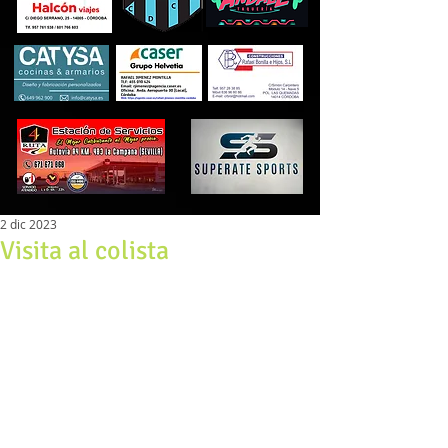
2 dic 2023
Visita al colista