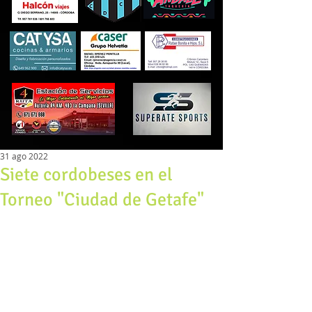
31 ago 2022
Siete cordobeses en el
Torneo "Ciudad de Getafe"