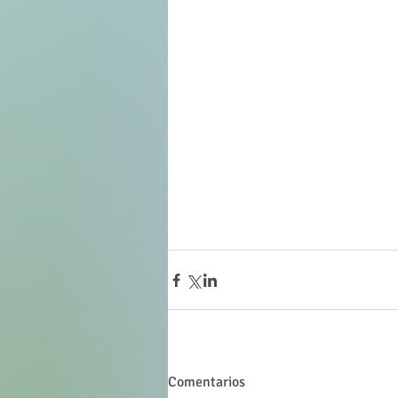
Comentarios