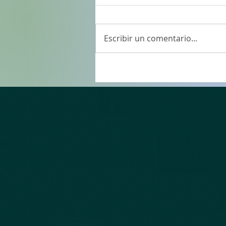
Escribir un comentario...