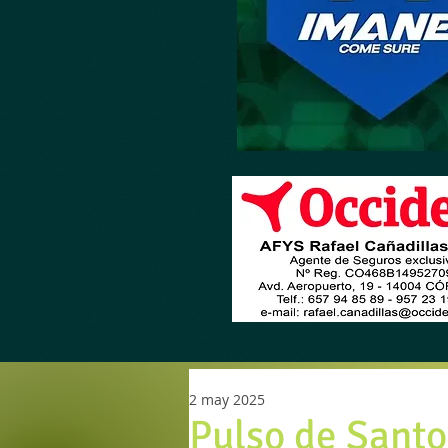
2 may 2025
Pulso de Santo