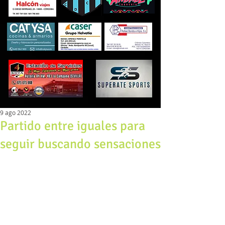
9 ago 2022
Partido entre iguales para
seguir buscando sensaciones