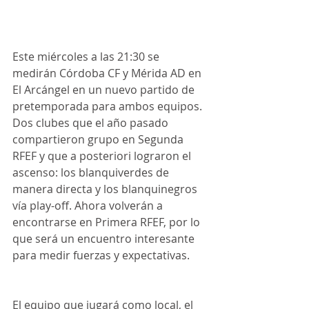
Este miércoles a las 21:30 se 
medirán Córdoba CF y Mérida AD en 
El Arcángel en un nuevo partido de 
pretemporada para ambos equipos. 
Dos clubes que el año pasado 
compartieron grupo en Segunda 
RFEF y que a posteriori lograron el 
ascenso: los blanquiverdes de 
manera directa y los blanquinegros 
vía play-off. Ahora volverán a 
encontrarse en Primera RFEF, por lo 
que será un encuentro interesante 
para medir fuerzas y expectativas.
El equipo que jugará como local, el 