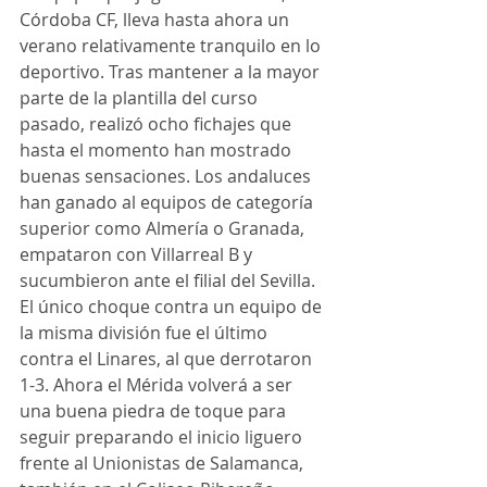
Córdoba CF, lleva hasta ahora un 
verano relativamente tranquilo en lo 
deportivo. Tras mantener a la mayor 
parte de la plantilla del curso 
pasado, realizó ocho fichajes que 
hasta el momento han mostrado 
buenas sensaciones. Los andaluces 
han ganado al equipos de categoría 
superior como Almería o Granada, 
empataron con Villarreal B y 
sucumbieron ante el filial del Sevilla. 
El único choque contra un equipo de 
la misma división fue el último 
contra el Linares, al que derrotaron 
1-3. Ahora el Mérida volverá a ser 
una buena piedra de toque para 
seguir preparando el inicio liguero 
frente al Unionistas de Salamanca, 