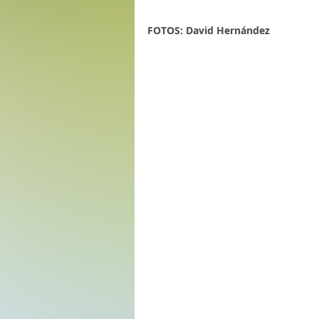
FOTOS: David Hernández