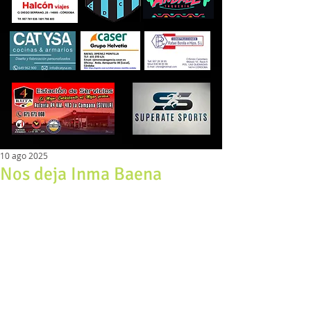
10 ago 2025
Nos deja Inma Baena