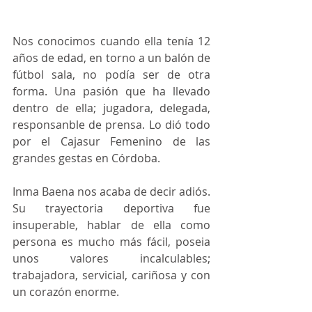
Nos conocimos cuando ella tenía 12 
años de edad, en torno a un balón de 
fútbol sala, no podía ser de otra 
forma. Una pasión que ha llevado 
dentro de ella; jugadora, delegada, 
responsanble de prensa. Lo dió todo 
por el Cajasur Femenino de las 
grandes gestas en Córdoba. 
Inma Baena nos acaba de decir adiós. 
Su trayectoria deportiva fue 
insuperable, hablar de ella como 
persona es mucho más fácil, poseia 
unos valores incalculables; 
trabajadora, servicial, cariñosa y con 
un corazón enorme.