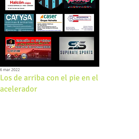
6 mar 2022
Los de arriba con el pie en el
acelerador