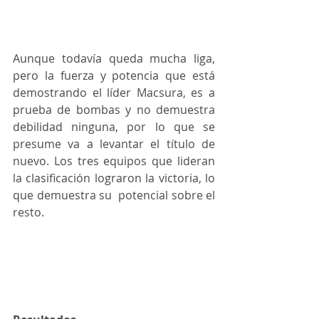
Aunque todavía queda mucha liga, 
pero la fuerza y potencia que está 
demostrando el líder Macsura, es a 
prueba de bombas y no demuestra 
debilidad ninguna, por lo que se 
presume va a levantar el título de 
nuevo. Los tres equipos que lideran 
la clasificación lograron la victoria, lo 
que demuestra su  potencial sobre el 
resto. 