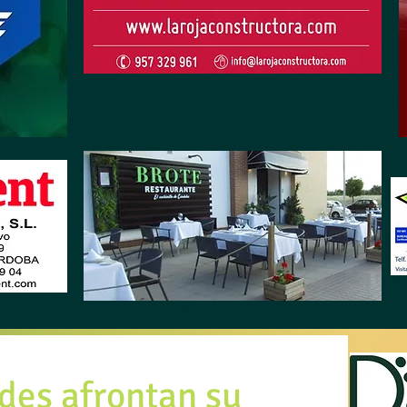
des afrontan su