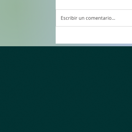
Escribir un comentario...