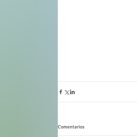
Comentarios