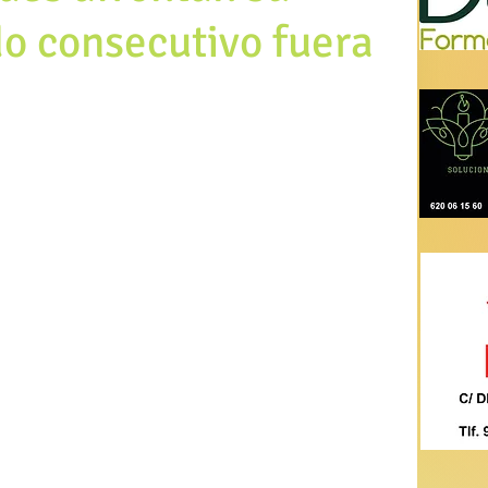
o consecutivo fuera