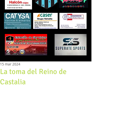
15 mar 2024
La toma del Reino de
Castalia