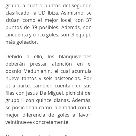
grupo, a cuatro puntos del segundo 
clasificado: la UD Ibiza. Asimismo, se 
sitúan como el mejor local, con 37 
puntos de 39 posibles. Además, con 
cincuenta y cinco goles, son el equipo 
más goleador.
Debido a ello, los blanquiverdes 
deberán prestar atención en el 
bosnio Medunjanin, el cual acumula 
nueve tantos y seis asistencias. Por 
otra parte, también cuentan en sus 
filas con Jesús De Miguel, pichichi del 
grupo II con quince dianas. Además, 
se posicionan como la entidad con la 
mejor diferencia de goles a favor; 
veintinueve concretamente.