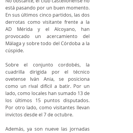
No obstante, el club castellonense no 
está pasando por un buen momento. 
En sus últimos cinco partidos, las dos 
derrotas como visitante frente a la 
AD Mérida y el Alcoyano, han 
provocado un acercamiento del 
Málaga y sobre todo del Córdoba a la 
cúspide.
Sobre el conjunto cordobés, la 
cuadrilla dirigida por el técnico 
ovetense Iván Ania, se posiciona 
como un rival difícil a batir. Por un 
lado, como locales han sumado 13 de 
los últimos 15 puntos disputados. 
Por otro lado, como visitantes llevan 
invictos desde el 7 de octubre.
Además, ya son nueve las jornadas 