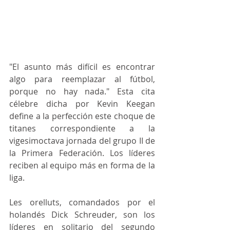
"El asunto más difícil es encontrar 
algo para reemplazar al fútbol, 
porque no hay nada." Esta cita 
célebre dicha por Kevin Keegan 
define a la perfección este choque de 
titanes correspondiente a la 
vigesimoctava jornada del grupo II de 
la Primera Federación. Los líderes 
reciben al equipo más en forma de la 
liga.
Les orelluts, comandados por el 
holandés Dick Schreuder, son los 
líderes en solitario del segundo 