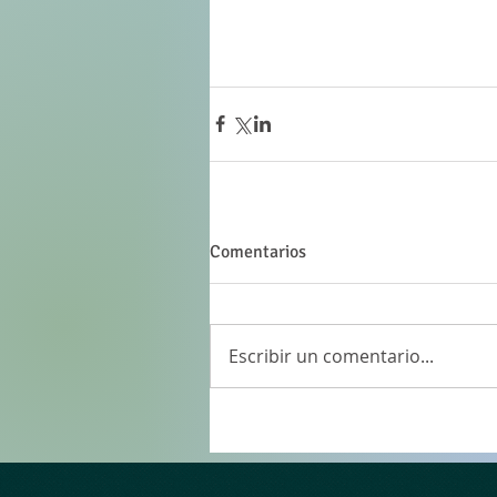
Comentarios
Escribir un comentario...