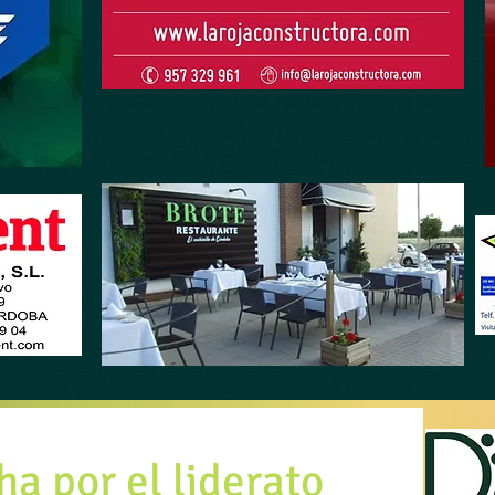
a por el liderato