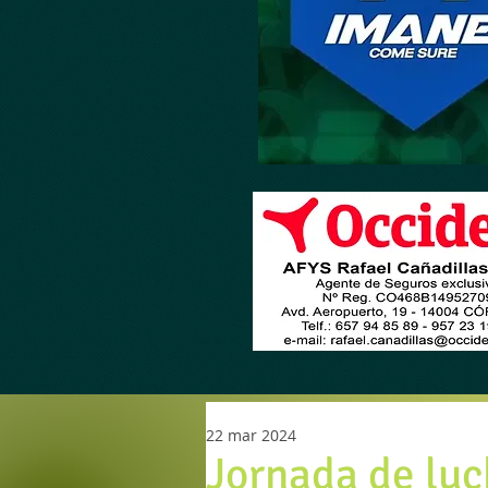
22 mar 2024
Jornada de luch