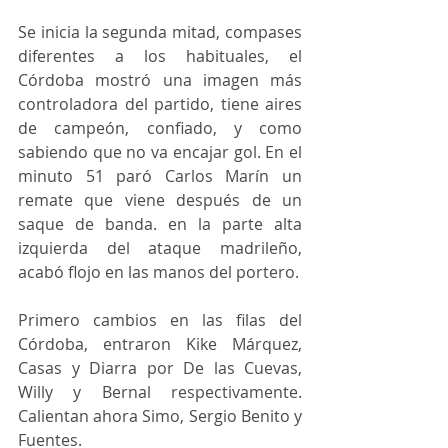
Se inicia la segunda mitad, compases 
diferentes a los habituales, el 
Córdoba mostró una imagen más 
controladora del partido, tiene aires 
de campeón, confiado, y como 
sabiendo que no va encajar gol. En el 
minuto 51 paró Carlos Marín un 
remate que viene después de un 
saque de banda. en la parte alta 
izquierda del ataque madrileño, 
acabó flojo en las manos del portero.
Primero cambios en las filas del 
Córdoba, entraron Kike Márquez, 
Casas y Diarra por De las Cuevas, 
Willy y Bernal respectivamente. 
Calientan ahora Simo, Sergio Benito y 
Fuentes.