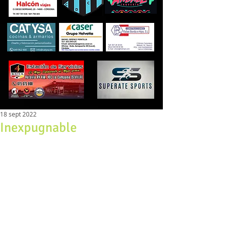
18 sept 2022
Inexpugnable