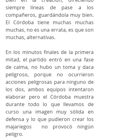
siempre líneas de pase a los 
compañeros, guardándola muy bien. 
El Córdoba tiene muchas muchas 
muchas, no es una errata, es que son 
muchas, alternativas.
En los minutos finales de la primera 
mitad, el partido entró en una fase 
de calma, no hubo un toma y daca 
peligroso, porque no ocurrieron 
acciones peligrosas para ninguno de 
los dos, ambos equipos intentaron 
elaborar pero el Córdoba muestra 
durante todo lo que llevamos de 
curso una imagen muy sólida en 
defensa y lo que pudieron crear los 
majariegos  no provocó ningún 
peligro.