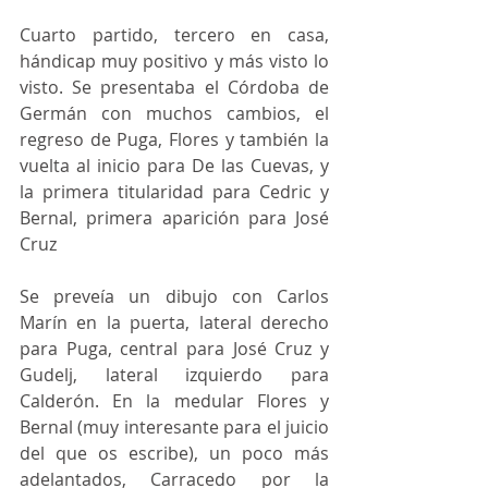
Cuarto partido, tercero en casa, 
hándicap muy positivo y más visto lo 
visto. Se presentaba el Córdoba de 
Germán con muchos cambios, el 
regreso de Puga, Flores y también la 
vuelta al inicio para De las Cuevas, y 
la primera titularidad para Cedric y 
Bernal, primera aparición para José 
Cruz
Se preveía un dibujo con Carlos 
Marín en la puerta, lateral derecho 
para Puga, central para José Cruz y 
Gudelj, lateral izquierdo para 
Calderón. En la medular Flores y 
Bernal (muy interesante para el juicio 
del que os escribe), un poco más 
adelantados, Carracedo por la 