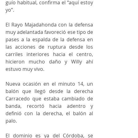
guío habitual, confirma el “aquí estoy 
yo”.
El Rayo Majadahonda con la defensa 
muy adelantada favoreció ese tipo de 
pases a la espalda de la defensa en 
las acciones de ruptura desde los 
carriles interiores hacia el centro, 
hicieron mucho daño y Willy ahí 
estuvo muy vivo.
Nueva ocasión en el minuto 14, un 
balón que llegó desde la derecha 
Carracedo que estaba cambiado de 
banda, recortó hacia adentro y 
definió con la derecha, el balón al 
palo.
El dominio es ya del Córdoba, se 