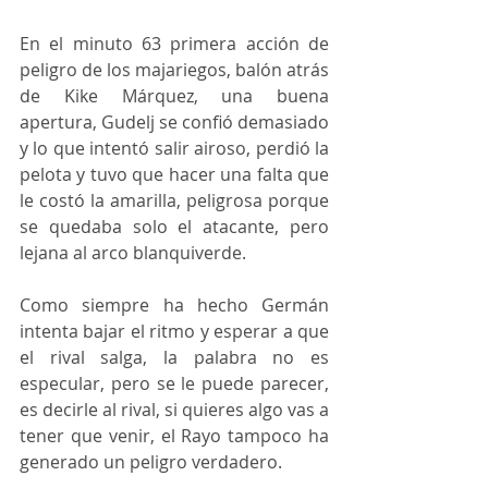
En el minuto 63 primera acción de 
peligro de los majariegos, balón atrás 
de Kike Márquez, una buena 
apertura, Gudelj se confió demasiado 
y lo que intentó salir airoso, perdió la 
pelota y tuvo que hacer una falta que 
le costó la amarilla, peligrosa porque 
se quedaba solo el atacante, pero 
lejana al arco blanquiverde.
Como siempre ha hecho Germán 
intenta bajar el ritmo y esperar a que 
el rival salga, la palabra no es 
especular, pero se le puede parecer, 
es decirle al rival, si quieres algo vas a 
tener que venir, el Rayo tampoco ha 
generado un peligro verdadero.