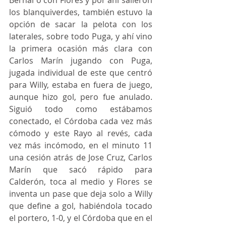
los blanquiverdes, también estuvo la 
opción de sacar la pelota con los 
laterales, sobre todo Puga, y ahí vino 
la primera ocasión más clara con 
Carlos Marín jugando con Puga, 
jugada individual de este que centró 
para Willy, estaba en fuera de juego, 
aunque hizo gol, pero fue anulado. 
Siguió todo como estábamos 
conectado, el Córdoba cada vez más 
cómodo y este Rayo al revés, cada 
vez más incómodo, en el minuto 11 
una cesión atrás de Jose Cruz, Carlos 
Marín que sacó rápido para 
Calderón, toca al medio y Flores se 
inventa un pase que deja solo a Willy 
que define a gol, habiéndola tocado 
el portero, 1-0, y el Córdoba que en el 