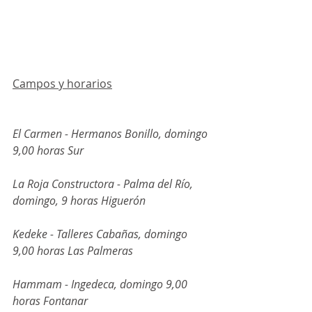
Campos y horarios
El Carmen - Hermanos Bonillo, domingo 
9,00 horas Sur
La Roja Constructora - Palma del Río, 
domingo, 9 horas Higuerón
Kedeke - Talleres Cabañas, domingo 
9,00 horas Las Palmeras
Hammam - Ingedeca, domingo 9,00 
horas Fontanar