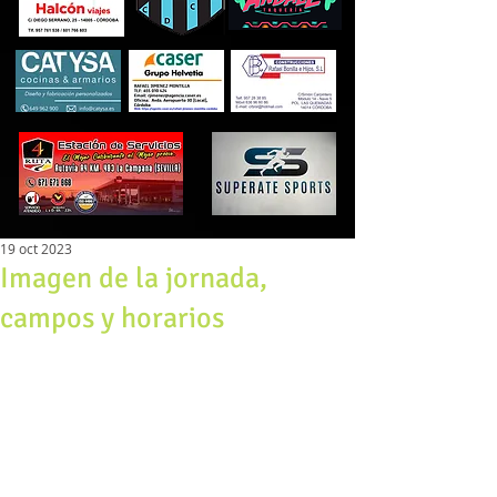
19 oct 2023
Imagen de la jornada,
campos y horarios