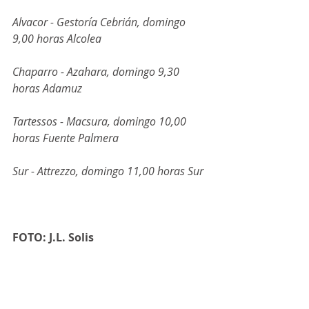
Alvacor - Gestoría Cebrián, domingo 
9,00 horas Alcolea
Chaparro - Azahara, domingo 9,30 
horas Adamuz
Tartessos - Macsura, domingo 10,00 
horas Fuente Palmera
Sur - Attrezzo, domingo 11,00 horas Sur
FOTO: J.L. Solis