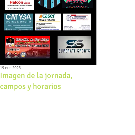
19 ene 2023
Imagen de la jornada,
campos y horarios