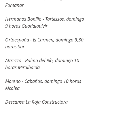
Fontanar
Hermanos Bonillo - Tartessos, domingo 
9 horas Guadalquivir
Ortoespaña - El Carmen, domingo 9,30 
horas Sur
Attrezzo - Palma del Río, domingo 10 
horas Miralbaida
Moreno - Cabañas, domingo 10 horas 
Alcolea
Descansa La Roja Constructora