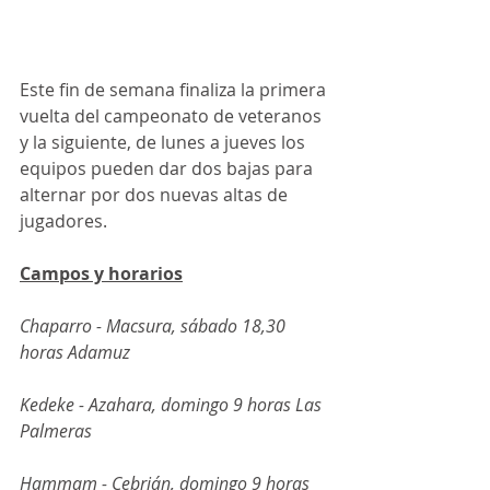
Este fin de semana finaliza la primera 
vuelta del campeonato de veteranos 
y la siguiente, de lunes a jueves los 
equipos pueden dar dos bajas para 
alternar por dos nuevas altas de 
jugadores. 
Campos y horarios
Chaparro - Macsura, sábado 18,30 
horas Adamuz
Kedeke - Azahara, domingo 9 horas Las 
Palmeras
Hammam - Cebrián, domingo 9 horas 