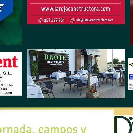
ornada, campos y