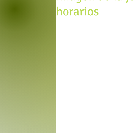
horarios