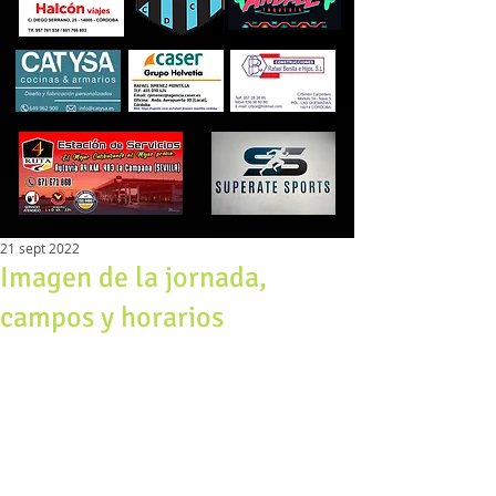
21 sept 2022
Imagen de la jornada,
campos y horarios