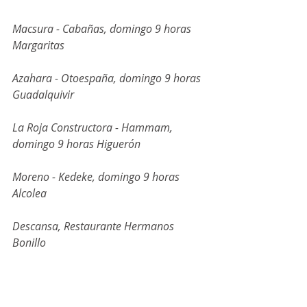
Macsura - Cabañas, domingo 9 horas 
Margaritas
Azahara - Otoespaña, domingo 9 horas 
Guadalquivir
La Roja Constructora - Hammam, 
domingo 9 horas Higuerón
Moreno - Kedeke, domingo 9 horas 
Alcolea
Descansa, Restaurante Hermanos 
Bonillo   