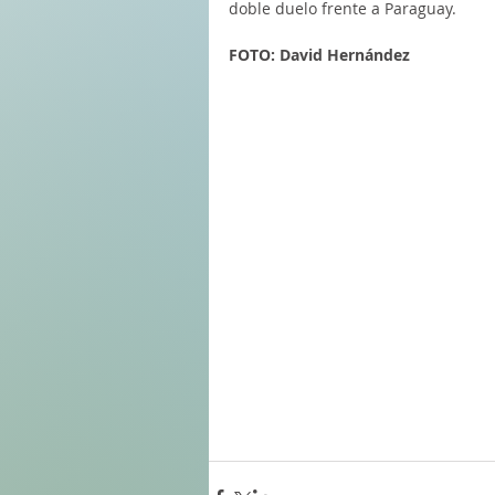
doble duelo frente a Paraguay. 
FOTO: David Hernández