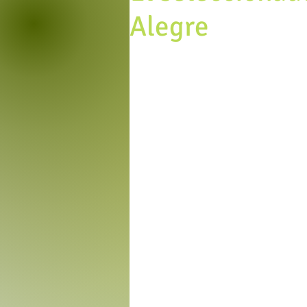
Alegre