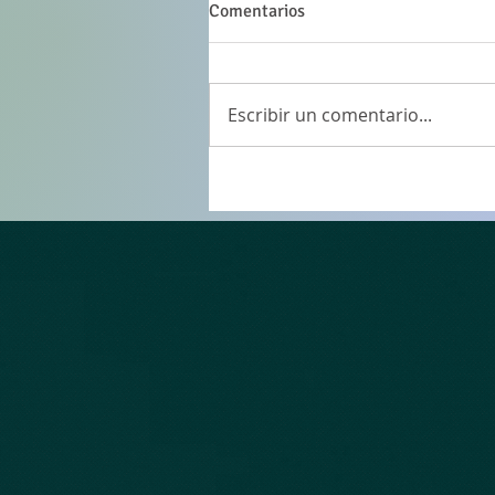
Comentarios
Escribir un comentario...