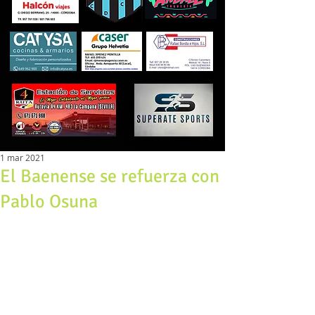
1 mar 2021
El Baenense se refuerza con
Pablo Osuna