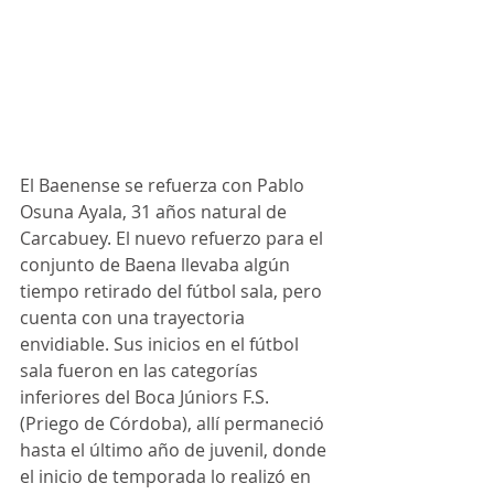
El Baenense se refuerza con Pablo 
Osuna Ayala, 31 años natural de 
Carcabuey. El nuevo refuerzo para el 
conjunto de Baena llevaba algún 
tiempo retirado del fútbol sala, pero 
cuenta con una trayectoria 
envidiable. Sus inicios en el fútbol 
sala fueron en las categorías 
inferiores del Boca Júniors F.S. 
(Priego de Córdoba), allí permaneció 
hasta el último año de juvenil, donde 
el inicio de temporada lo realizó en 