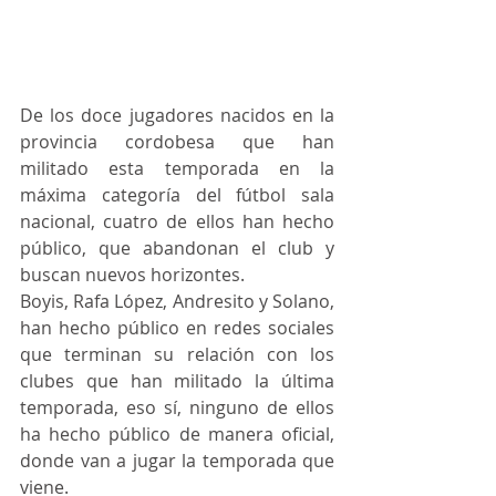
De los doce jugadores nacidos en la 
provincia cordobesa que han 
militado esta temporada en la 
máxima categoría del fútbol sala 
nacional, cuatro de ellos han hecho 
público, que abandonan el club y 
buscan nuevos horizontes. 
Boyis, Rafa López, Andresito y Solano, 
han hecho público en redes sociales 
que terminan su relación con los 
clubes que han militado la última 
temporada, eso sí, ninguno de ellos 
ha hecho público de manera oficial, 
donde van a jugar la temporada que 
viene.