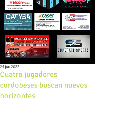
24 jun 2022
Cuatro jugadores
cordobeses buscan nuevos
horizontes