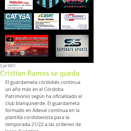
2 jul 2021
Cristian Ramos se queda
El guardameta cordobés continua 
un año más en el Córdoba 
Patrimonio según ha oficializado el 
club blanquiverde. El guardameta 
formado en Adeval continua en la 
plantilla cordobesista para la 
temporada 21/22 a las ordenes de 