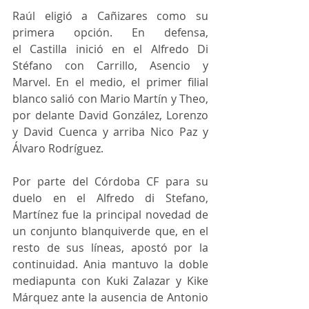
Raúl eligió a Cañizares como su 
primera opción. En defensa, 
el Castilla inició en el Alfredo Di 
Stéfano con Carrillo, Asencio y 
Marvel. En el medio, el primer filial 
blanco salió con Mario Martín y Theo, 
por delante David González, Lorenzo 
y David Cuenca y arriba Nico Paz y 
Álvaro Rodríguez. 
Por parte del Córdoba CF para su 
duelo en el Alfredo di Stefano, 
Martínez fue la principal novedad de 
un conjunto blanquiverde que, en el 
resto de sus líneas, apostó por la 
continuidad. Ania mantuvo la doble 
mediapunta con Kuki Zalazar y Kike 
Márquez ante la ausencia de Antonio 