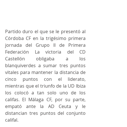
Partido duro el que se le presentó al 
Córdoba CF en la trigésimo primera 
jornada del Grupo II de Primera 
Federación La victoria del CD 
Castellón obligaba a los 
blanquiverdes a sumar tres puntos 
vitales para mantener la distancia de 
cinco puntos con el liderato, 
mientras que el triunfo de la UD Ibiza 
los colocó a tan solo uno de los 
califas. El Málaga CF, por su parte, 
empató ante la AD Ceuta y le 
distancian tres puntos del conjunto 
califal. 