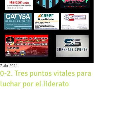
7 abr 2024
0-2. Tres puntos vitales para
luchar por el liderato