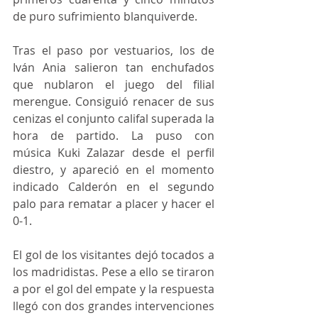
de puro sufrimiento blanquiverde. 
Tras el paso por vestuarios, los de 
Iván Ania salieron tan enchufados 
que nublaron el juego del filial 
merengue. Consiguió renacer de sus 
cenizas el conjunto califal superada la 
hora de partido. La puso con 
música Kuki Zalazar desde el perfil 
diestro, y apareció en el momento 
indicado Calderón en el segundo 
palo para rematar a placer y hacer el 
0-1. 
El gol de los visitantes dejó tocados a 
los madridistas. Pese a ello se tiraron 
a por el gol del empate y la respuesta 
llegó con dos grandes intervenciones 