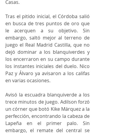
Casas. 
Tras el pitido inicial, el Córdoba salió 
en busca de tres puntos de oro que 
le acerquen a su objetivo. Sin 
embargo, saltó mejor al terreno de 
juego el Real Madrid Castilla, que no 
dejó dominar a los blanquiverdes y 
los encerraron en su campo durante 
los instantes iniciales del duelo. Nico 
Paz y Álvaro ya avisaron a los califas 
en varias ocasiones. 
Avisó la escuadra blanquiverde a los 
trece minutos de juego. Adilson forzó 
un córner que botó Kike Márquez a la 
perfección, encontrando la cabeza de 
Lapeña en el primer palo. Sin 
embargo, el remate del central se 