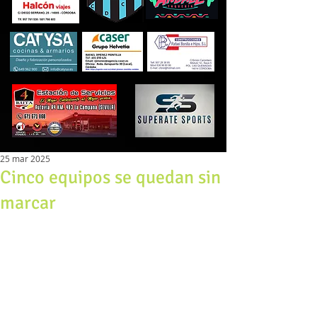
25 mar 2025
Cinco equipos se quedan sin
marcar