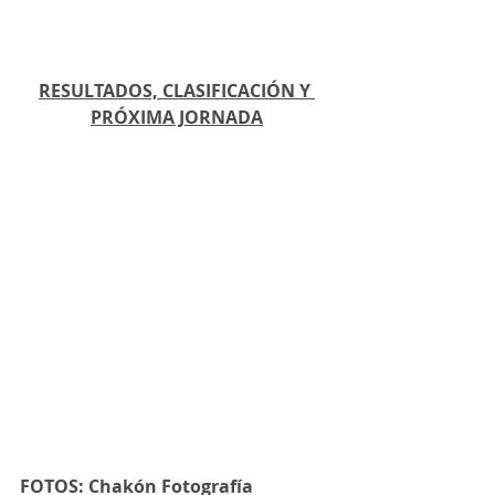
RESULTADOS, CLASIFICACIÓN Y 
PRÓXIMA JORNADA
FOTOS: Chakón Fotografía