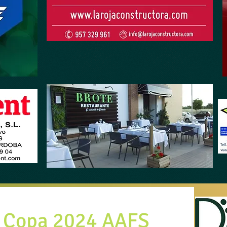
 Copa 2024 AAFS