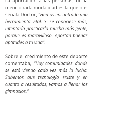
La aportación a las personas, de la 
mencionada modalidad es la que nos 
señala Doctor, 
“Hemos encontrado una 
herramienta vital. Si se conociese más, 
intentaría practicarlo mucha más gente, 
porque es maravilloso. Aportan buenas 
aptitudes a tu vida”.
Sobre el crecimiento de este deporte 
comentaba, 
“Hay comunidades donde 
se está viendo cada vez más la lucha. 
Sabemos que tecnología existe y en 
cuanto a resultados, vamos a llenar los 
gimnasios.”