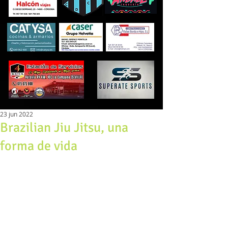
23 jun 2022
Brazilian Jiu Jitsu, una
forma de vida