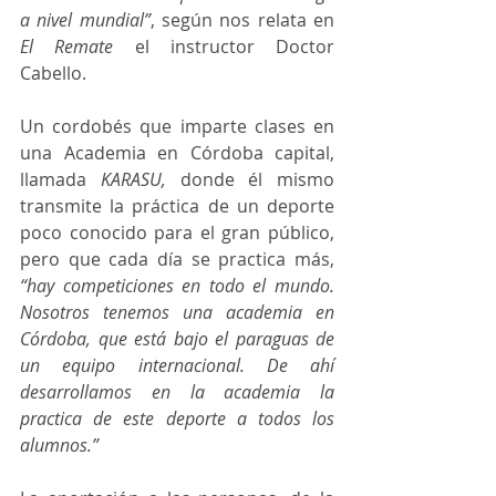
a nivel mundial”
, según nos relata en 
El Remate
 el instructor Doctor 
Cabello. 
Un cordobés que imparte clases en 
una Academia en Córdoba capital, 
llamada 
KARASU, 
donde él mismo 
transmite la práctica de un deporte 
poco conocido para el gran público, 
pero que cada día se practica más, 
“hay competiciones en todo el mundo. 
Nosotros tenemos una academia en 
Córdoba, que está bajo el paraguas de 
un equipo internacional. De ahí 
desarrollamos en la academia la 
practica de este deporte a todos los 
alumnos.” 