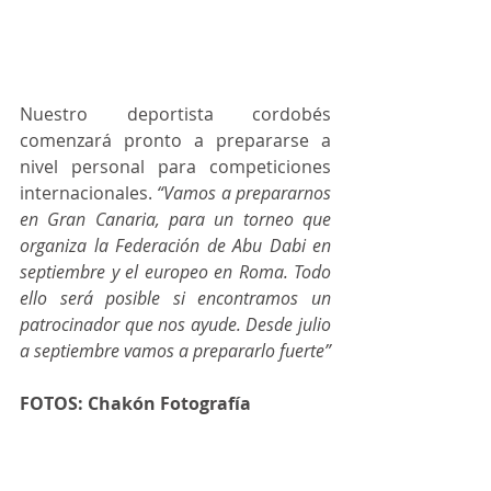
Nuestro deportista cordobés 
comenzará pronto a prepararse a 
nivel personal para competiciones 
internacionales. 
“Vamos a prepararnos 
en Gran Canaria, para un torneo que 
organiza la Federación de Abu Dabi en 
septiembre y el europeo en Roma. Todo 
ello será posible si encontramos un 
patrocinador que nos ayude. Desde julio 
a septiembre vamos a prepararlo fuerte”
FOTOS: Chakón Fotografía 