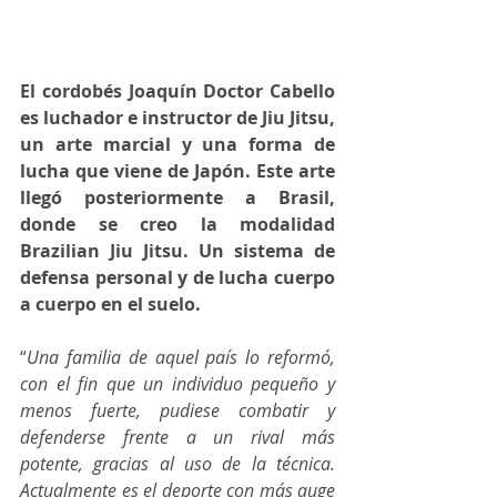
El cordobés Joaquín Doctor Cabello 
es luchador e instructor de Jiu Jitsu, 
un arte marcial y una forma de 
lucha que viene de Japón. Este arte 
llegó posteriormente a Brasil, 
donde se creo la modalidad 
Brazilian Jiu Jitsu. Un sistema de 
defensa personal y de lucha cuerpo 
a cuerpo en el suelo. 
“
Una familia de aquel país lo reformó, 
con el fin que un individuo pequeño y 
menos fuerte, pudiese combatir y 
defenderse frente a un rival más 
potente, gracias al uso de la técnica. 
Actualmente es el deporte con más auge 