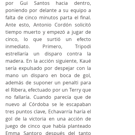
por Gui Santos hacia dentro, 
poniendo por delante a su equipo a 
falta de cinco minutos parta el final. 
Ante esto, Antonio Cordón solicitó 
tiempo muerto y empezó a jugar de 
cinco, lo que surtió un efecto 
inmediato. Primero, Tripodi 
estrellaría un disparo contra la 
madera. En la acción siguiente, Kaué 
sería expulsado por despejar con la 
mano un disparo en boca de gol, 
además de suponer un penalti para 
el Ribera, efectuado por un Terry que 
no fallaría. Cuando parecía que de 
nuevo al Córdoba se le escapaban 
tres puntos clave, Echavarría haría el 
gol de la victoria en una acción de 
juego de cinco que había planteado 
Emma Santoro después del tanto 