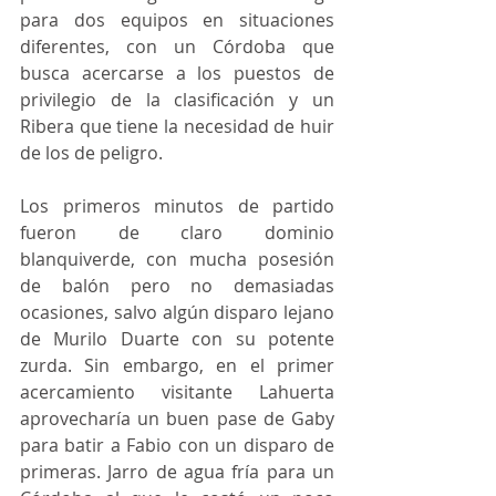
para dos equipos en situaciones 
diferentes, con un Córdoba que 
busca acercarse a los puestos de 
privilegio de la clasificación y un 
Ribera que tiene la necesidad de huir 
de los de peligro.
Los primeros minutos de partido 
fueron de claro dominio 
blanquiverde, con mucha posesión 
de balón pero no demasiadas 
ocasiones, salvo algún disparo lejano 
de Murilo Duarte con su potente 
zurda. Sin embargo, en el primer 
acercamiento visitante Lahuerta 
aprovecharía un buen pase de Gaby 
para batir a Fabio con un disparo de 
primeras. Jarro de agua fría para un 