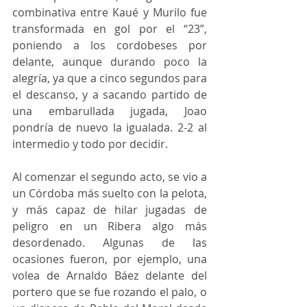
combinativa entre Kaué y Murilo fue 
transformada en gol por el “23”, 
poniendo a los cordobeses por 
delante, aunque durando poco la 
alegría, ya que a cinco segundos para 
el descanso, y a sacando partido de 
una embarullada jugada, Joao 
pondría de nuevo la igualada. 2-2 al 
intermedio y todo por decidir.
Al comenzar el segundo acto, se vio a 
un Córdoba más suelto con la pelota, 
y más capaz de hilar jugadas de 
peligro en un Ribera algo más 
desordenado. Algunas de las 
ocasiones fueron, por ejemplo, una 
volea de Arnaldo Báez delante del 
portero que se fue rozando el palo, o 