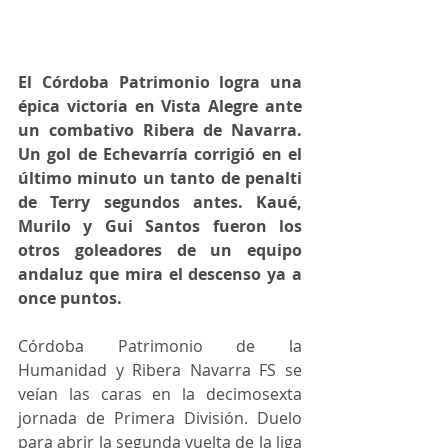
El Córdoba Patrimonio logra una 
épica victoria en Vista Alegre ante 
un combativo Ribera de Navarra. 
Un gol de Echevarría corrigió en el 
último minuto un tanto de penalti 
de Terry segundos antes. Kaué, 
Murilo y Gui Santos fueron los 
otros goleadores de un equipo 
andaluz que mira el descenso ya a 
once puntos.
Córdoba Patrimonio de la 
Humanidad y Ribera Navarra FS se 
veían las caras en la decimosexta 
jornada de Primera División. Duelo 
para abrir la segunda vuelta de la liga 