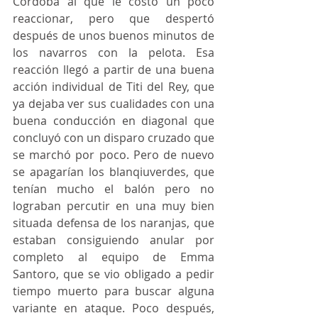
Córdoba al que le costó un poco 
reaccionar, pero que despertó 
después de unos buenos minutos de 
los navarros con la pelota. Esa 
reacción llegó a partir de una buena 
acción individual de Titi del Rey, que 
ya dejaba ver sus cualidades con una 
buena conducción en diagonal que 
concluyó con un disparo cruzado que 
se marchó por poco. Pero de nuevo 
se apagarían los blanqiuverdes, que 
tenían mucho el balón pero no 
lograban percutir en una muy bien 
situada defensa de los naranjas, que 
estaban consiguiendo anular por 
completo al equipo de Emma 
Santoro, que se vio obligado a pedir 
tiempo muerto para buscar alguna 
variante en ataque. Poco después, 