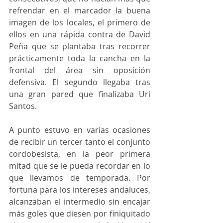
refrendar en el marcador la buena 
imagen de los locales, el primero de 
ellos en una rápida contra de David 
Peña que se plantaba tras recorrer 
prácticamente toda la cancha en la 
frontal del área sin oposición 
defensiva. El segundo llegaba tras 
una gran pared que finalizaba Uri 
Santos.
A punto estuvo en varias ocasiones 
de recibir un tercer tanto el conjunto 
cordobesista, en la peor primera 
mitad que se le pueda recordar en lo 
que llevamos de temporada. Por 
fortuna para los intereses andaluces, 
alcanzaban el intermedio sin encajar 
más goles que diesen por finiquitado 