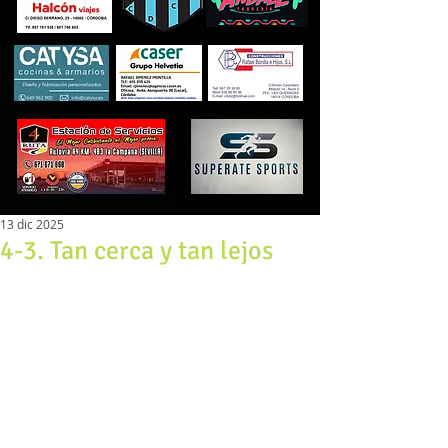
13 dic 2025
4-3. Tan cerca y tan lejos