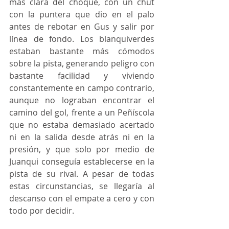
más clara del choque, con un chut 
con la puntera que dio en el palo 
antes de rebotar en Gus y salir por 
línea de fondo. Los blanquiverdes 
estaban bastante más cómodos 
sobre la pista, generando peligro con 
bastante facilidad y viviendo 
constantemente en campo contrario, 
aunque no lograban encontrar el 
camino del gol, frente a un Peñíscola 
que no estaba demasiado acertado 
ni en la salida desde atrás ni en la 
presión, y que solo por medio de 
Juanqui conseguía establecerse en la 
pista de su rival. A pesar de todas 
estas circunstancias, se llegaría al 
descanso con el empate a cero y con 
todo por decidir.