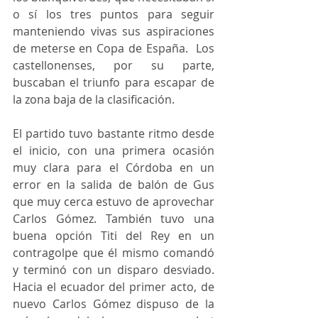
o sí los tres puntos para seguir 
manteniendo vivas sus aspiraciones 
de meterse en Copa de España.  Los 
castellonenses, por su parte, 
buscaban el triunfo para escapar de 
la zona baja de la clasificación.
El partido tuvo bastante ritmo desde 
el inicio, con una primera ocasión 
muy clara para el Córdoba en un 
error en la salida de balón de Gus 
que muy cerca estuvo de aprovechar 
Carlos Gómez. También tuvo una 
buena opción Titi del Rey en un 
contragolpe que él mismo comandó 
y terminó con un disparo desviado. 
Hacia el ecuador del primer acto, de 
nuevo Carlos Gómez dispuso de la 