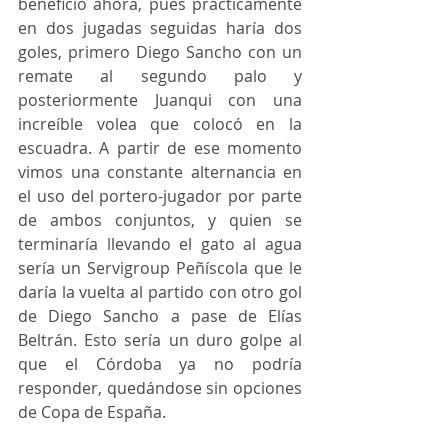
beneficio ahora, pues prácticamente 
en dos jugadas seguidas haría dos 
goles, primero Diego Sancho con un 
remate al segundo palo y 
posteriormente Juanqui con una 
increíble volea que colocó en la 
escuadra. A partir de ese momento 
vimos una constante alternancia en 
el uso del portero-jugador por parte 
de ambos conjuntos, y quien se 
terminaría llevando el gato al agua 
sería un Servigroup Peñíscola que le 
daría la vuelta al partido con otro gol 
de Diego Sancho a pase de Elías 
Beltrán. Esto sería un duro golpe al 
que el Córdoba ya no podría 
responder, quedándose sin opciones 
de Copa de España.