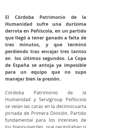
El Córdoba Patrimonio de la 
Humanidad sufre una durísima 
derrota en Peñíscola, en un partido 
que llegó a tener ganado a falta de 
tres minutos, y que terminó 
perdiendo tras encajar tres tantos 
en  los últimos segundos. La Copa 
de España se antoja ya imposible 
para un equipo que no supo 
manejar bien la presión.
Córdoba Patrimonio de la 
Humanidad y Servigroup Peñíscola 
se veían las caras en la decimocuarta 
jornada de Primera División. Partido 
fundamental para los intereses de 
los blanquiverdes, que necesitaban sí 