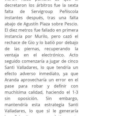
decretaron los árbitros fue la sexta 
falta de Servigroup Peñíscola 
instantes después, tras una falta 
abajo de Agustín Plaza sobre Pescio. 
El diez metros fue fallado en primera 
instancia por Murilo, pero cazó el 
rechace de Gio y lo batió por debajo 
de las piernas, recuperando la 
ventaja en el electrónico. Acto 
seguido comenzaría a jugar de cinco 
Santi Valladares, lo que tendría un 
efecto adverso inmediato, ya que 
Aranda aprovecharía un error en el 
pase para robar y definir con 
muchísima calidad, haciendo el 1-3 
sin oposición. Sin embargo, 
mantendría esta estrategia Santi 
Valladares, lo que sí le generaría 