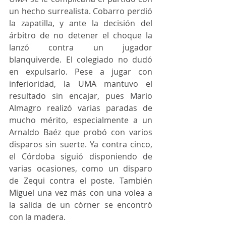
un hecho surrealista. Cobarro perdió 
la zapatilla, y ante la decisión del 
árbitro de no detener el choque la 
lanzó contra un jugador 
blanquiverde. El colegiado no dudó 
en expulsarlo. Pese a jugar con 
inferioridad, la UMA mantuvo el 
resultado sin encajar, pues Mario 
Almagro realizó varias paradas de 
mucho mérito, especialmente a un 
Arnaldo Baéz que probó con varios 
disparos sin suerte. Ya contra cinco, 
el Córdoba siguió disponiendo de 
varias ocasiones, como un disparo 
de Zequi contra el poste. También 
Miguel una vez más con una volea a 
la salida de un córner se encontró 
con la madera.