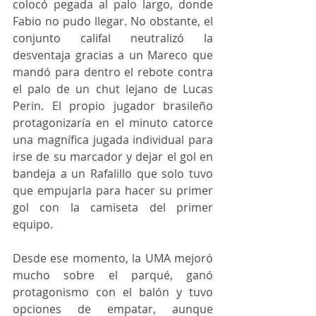
colocó pegada al palo largo, donde 
Fabio no pudo llegar. No obstante, el 
conjunto califal neutralizó la 
desventaja gracias a un Mareco que 
mandó para dentro el rebote contra 
el palo de un chut lejano de Lucas 
Perin. El propio jugador brasileño 
protagonizaría en el minuto catorce 
una magnífica jugada individual para 
irse de su marcador y dejar el gol en 
bandeja a un Rafalillo que solo tuvo 
que empujarla para hacer su primer 
gol con la camiseta del primer 
equipo. 
Desde ese momento, la UMA mejoró 
mucho sobre el parqué, ganó 
protagonismo con el balón y tuvo 
opciones de empatar, aunque 