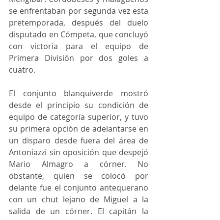
se enfrentaban por segunda vez esta 
pretemporada, después del duelo 
disputado en Cómpeta, que concluyó 
con victoria para el equipo de 
Primera División por dos goles a 
cuatro.
El conjunto blanquiverde mostró 
desde el principio su condición de 
equipo de categoría superior, y tuvo 
su primera opción de adelantarse en 
un disparo desde fuera del área de 
Antoniazzi sin oposición que despejó 
Mario Almagro a córner. No 
obstante, quien se colocó por 
delante fue el conjunto antequerano 
con un chut lejano de Miguel a la 
salida de un córner. El capitán la 