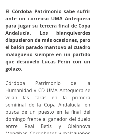
El Córdoba Patrimonio sabe sufrir 
ante un correoso UMA Antequera 
para jugar su tercera final de Copa 
Andalucía. Los blanquiverdes 
dispusieron de más ocasiones, pero 
el balón parado mantuvo al cuadro 
malagueño siempre en un partido 
que desniveló Lucas Perin con un 
golazo.
Córdoba Patrimonio de la 
Humanidad y CD UMA Antequera se 
veían las caras en la primera 
semifinal de la Copa Andalucía, en 
busca de un puesto en la final del 
domingo frente al ganador del duelo 
entre Real Betis y Oleinnova 
Mengíbar. Cordobeses y malagueños 