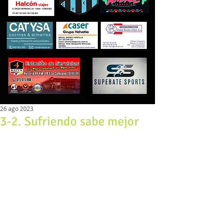
26 ago 2023
3-2. Sufriendo sabe mejor