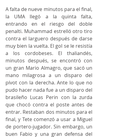
A falta de nueve minutos para el final, 
la UMA llegó a la quinta falta, 
entrando en el riesgo del doble 
penalti. Muhammad estrelló otro tiro 
contra el larguero después de darse 
muy bien la vuelta. El gol se le resistía 
a los cordobeses. El thaliandés, 
minutos después, se encontró con 
un gran Mario Almagro, que sacó un 
mano milagrosa a un disparo del 
pívot con la derecha. Ante lo que no 
pudo hacer nada fue a un disparo del 
brasileño Lucas Perin con la zurda 
que chocó contra el poste antes de 
entrar. Restaban dos minutos para el 
final, y Tete comenzó a usar a Miguel 
de portero-jugador. Sin embargo, un 
buen Fabio y una gran defensa del 