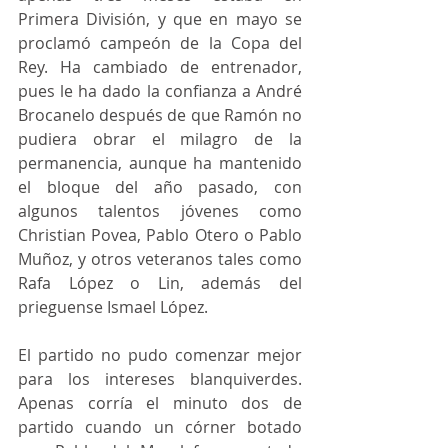
Primera División, y que en mayo se 
proclamó campeón de la Copa del 
Rey. Ha cambiado de entrenador, 
pues le ha dado la confianza a André 
Brocanelo después de que Ramón no 
pudiera obrar el milagro de la 
permanencia, aunque ha mantenido 
el bloque del año pasado, con 
algunos talentos jóvenes como 
Christian Povea, Pablo Otero o Pablo 
Muñoz, y otros veteranos tales como 
Rafa López o Lin, además del 
prieguense Ismael López.
El partido no pudo comenzar mejor 
para los intereses blanquiverdes. 
Apenas corría el minuto dos de 
partido cuando un córner botado 