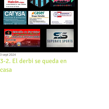
3 sept 2024
3-2. El derbi se queda en
casa