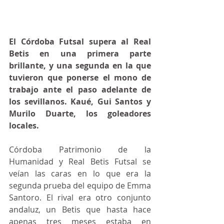
El Córdoba Futsal supera al Real 
Betis en una primera parte 
brillante, y una segunda en la que 
tuvieron que ponerse el mono de 
trabajo ante el paso adelante de 
los sevillanos. Kaué, Gui Santos y 
Murilo Duarte, los goleadores 
locales.
Córdoba Patrimonio de la 
Humanidad y Real Betis Futsal se 
veían las caras en lo que era la 
segunda prueba del equipo de Emma 
Santoro. El rival era otro conjunto 
andaluz, un Betis que hasta hace 
apenas tres meses estaba en 