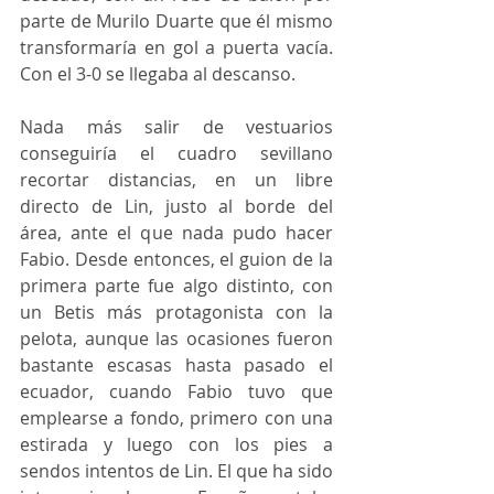
parte de Murilo Duarte que él mismo 
transformaría en gol a puerta vacía. 
Con el 3-0 se llegaba al descanso.
Nada más salir de vestuarios 
conseguiría el cuadro sevillano 
recortar distancias, en un libre 
directo de Lin, justo al borde del 
área, ante el que nada pudo hacer 
Fabio. Desde entonces, el guion de la 
primera parte fue algo distinto, con 
un Betis más protagonista con la 
pelota, aunque las ocasiones fueron 
bastante escasas hasta pasado el 
ecuador, cuando Fabio tuvo que 
emplearse a fondo, primero con una 
estirada y luego con los pies a 
sendos intentos de Lin. El que ha sido 