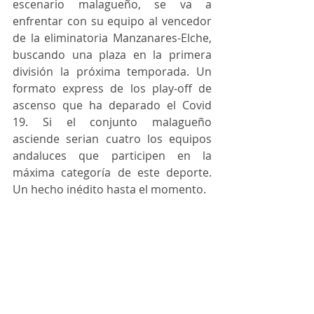
escenario malagueño, se va a 
enfrentar con su equipo al vencedor 
de la eliminatoria Manzanares-Elche, 
buscando una plaza en la primera 
división la próxima temporada. Un 
formato express de los play-off de 
ascenso que ha deparado el Covid 
19. Si el conjunto malagueño 
asciende serian cuatro los equipos 
andaluces que participen en la 
máxima categoría de este deporte. 
Un hecho inédito hasta el momento.