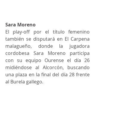
Sara Moreno
El play-off por el título femenino 
también se disputará en El Carpena 
malagueño, donde la jugadora 
cordobesa Sara Moreno participa 
con su equipo Ourense el día 26 
midiéndose al Alcorcón, buscando 
una plaza en la final del día 28 frente 
al Burela gallego.