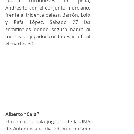
cuatro cordobeses en pista, 
Andresito con el conjunto murciano, 
frente al tridente balear, Barrón, Lolo 
y Rafa López. Sábado 27 las 
semifinales donde seguro habrá al 
menos un jugador cordobés y la final 
el martes 30.
Alberto “Cala”
El menciano Cala jugador de la UMA 
de Antequera el día 29 en el mismo 