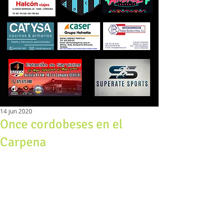
14 jun 2020
Once cordobeses en el
Carpena