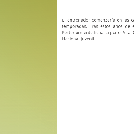
El entrenador comenzaría en las ca
temporadas. Tras estos años de ex
Posteriormente ficharía por el Vital
Nacional Juvenil.