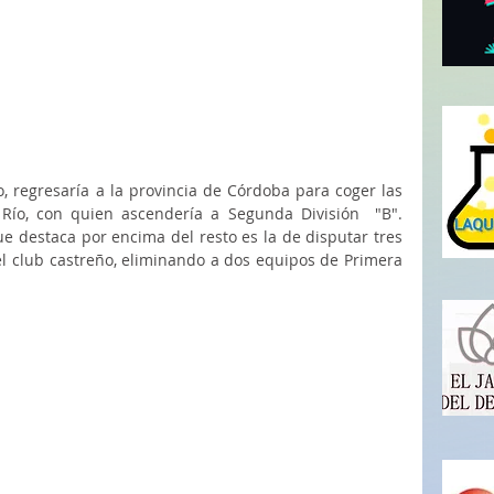
, regresaría a la provincia de Córdoba para coger las 
Río, con quien ascendería a Segunda División  "B". 
e destaca por encima del resto es la de disputar tres 
el club castreño, eliminando a dos equipos de Primera 