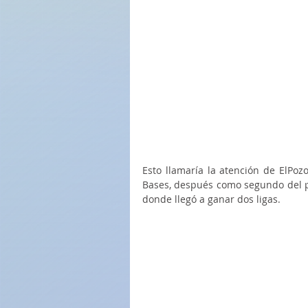
Esto llamaría la atención de ElPoz
Bases, después como segundo del pri
donde llegó a ganar dos ligas.