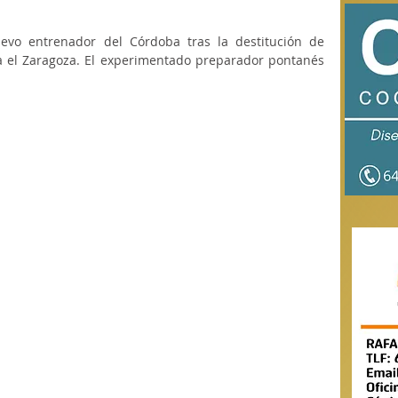
vo entrenador del Córdoba tras la destitución de 
 el Zaragoza. El experimentado preparador pontanés 