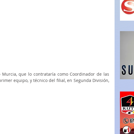
o Murcia, que lo contrataría como Coordinador de las 
mer equipo, y técnico del filial, en Segunda División, 