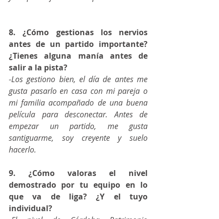
8. ¿Cómo gestionas los nervios 
antes de un partido importante? 
¿Tienes alguna manía antes de 
salir a la pista?
-Los gestiono bien, el día de antes me 
gusta pasarlo en casa con mi pareja o 
mi familia acompañado de una buena 
película para desconectar. Antes de 
empezar un partido, me gusta 
santiguarme, soy creyente y suelo 
hacerlo.
9. ¿Cómo valoras el nivel 
demostrado por tu equipo en lo 
que va de liga? ¿Y el tuyo 
individual?