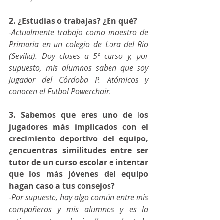
2. ¿Estudias o trabajas? ¿En qué?
-Actualmente trabajo como maestro de 
Primaria en un colegio de Lora del Río 
(Sevilla). Doy clases a 5º curso y, por 
supuesto, mis alumnos saben que soy 
jugador del Córdoba P. Atómicos y 
conocen el Futbol Powerchair.
3. Sabemos que eres uno de los 
jugadores más implicados con el 
crecimiento deportivo del equipo, 
¿encuentras similitudes entre ser 
tutor de un curso escolar e intentar 
que los más jóvenes del equipo 
hagan caso a tus consejos?
-Por supuesto, hay algo común entre mis 
compañeros y mis alumnos y es la 