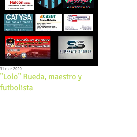
31 mar 2020
"Lolo" Rueda, maestro y
futbolista