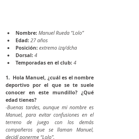
Nombre: 
Manuel Rueda “Lolo”
Edad:
 27 años
Posición:
 extremo izq/dcha
Dorsal:
 4
Temporadas en el club: 
4
1.  Hola Manuel, ¿cuál es el nombre 
deportivo por el que se te suele 
conocer en este mundillo? ¿Qué 
edad tienes?
-Buenas tardes, aunque mi nombre es 
Manuel, para evitar confusiones en el 
terreno de juego con los demás 
compañeros que se llaman Manuel, 
decidí ponerme “Lolo”.