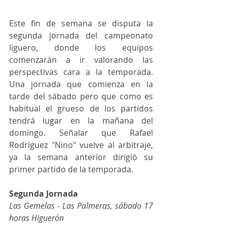
Este fin de semana se disputa la 
segunda jornada del campeonato 
liguero, donde los equipos 
comenzarán a ir valorando las 
perspectivas cara a la temporada.  
Una jornada que comienza en la 
tarde del sábado pero que como es 
habitual el grueso de los partidos 
tendrá lugar en la mañana del 
domingo. Señalar que Rafael 
Rodríguez "Nino" vuelve al arbitraje, 
ya la semana anterior dirigió su 
primer partido de la temporada.
Segunda Jornada
Las Gemelas - Las Palmeras, sábado 17 
horas Higuerón 