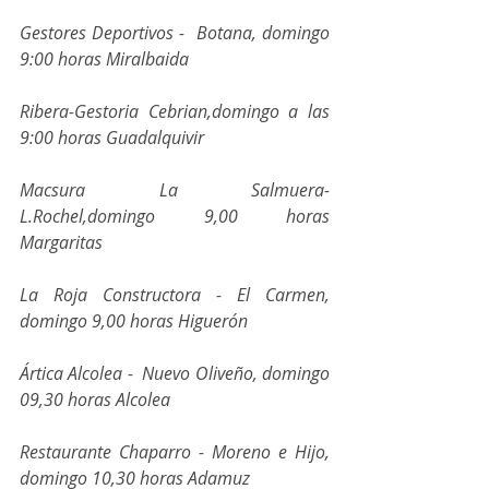
Gestores Deportivos -  Botana, domingo 
9:00 horas Miralbaida
Ribera-Gestoria Cebrian,domingo a las 
9:00 horas Guadalquivir
Macsura La Salmuera- 
L.Rochel,domingo 9,00 horas  
Margaritas
La Roja Constructora - El Carmen, 
domingo 9,00 horas Higuerón
Ártica Alcolea -  Nuevo Oliveño, domingo 
09,30 horas Alcolea
Restaurante Chaparro - Moreno e Hijo, 
domingo 10,30 horas Adamuz