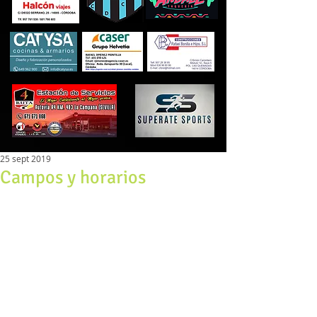
25 sept 2019
Campos y horarios