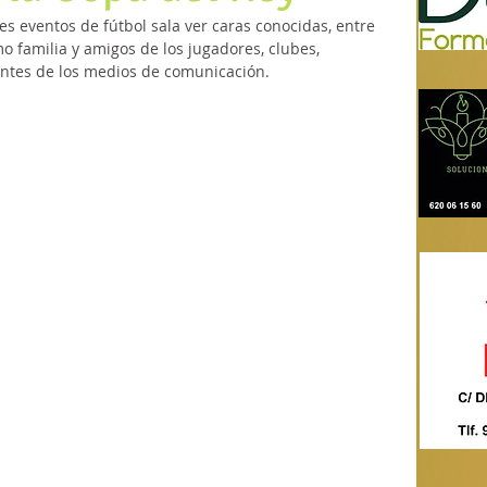
es eventos de fútbol sala ver caras conocidas, entre 
o familia y amigos de los jugadores, clubes, 
antes de los medios de comunicación. 