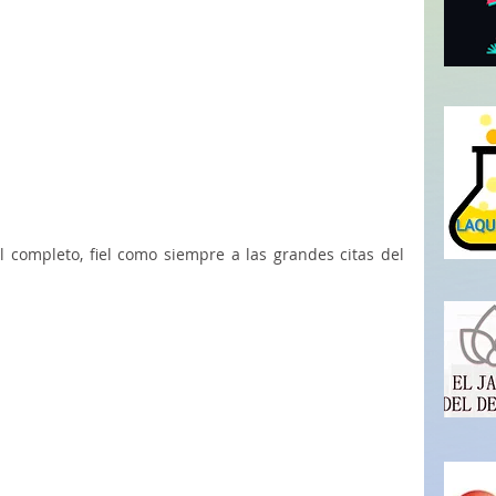
l completo, fiel como siempre a las grandes citas del 