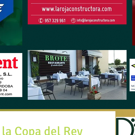
la Copa del Rey