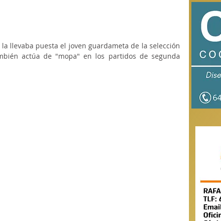
la llevaba puesta el joven guardameta de la selección 
mbién actúa de "mopa" en los partidos de segunda 