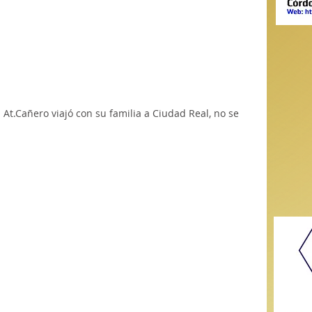
  At.Cañero viajó con su familia a Ciudad Real, no se 