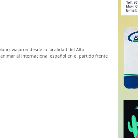
ano, viajaron desde la localidad del Alto 
animar al internacional español en el partido frente 