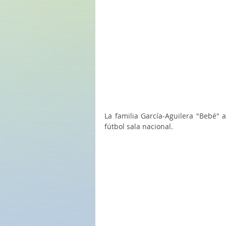
La familia García-Aguilera "Bebé" a
fútbol sala nacional.