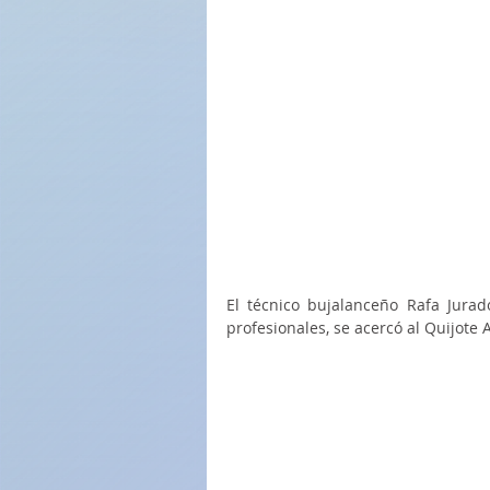
El técnico bujalanceño Rafa Jurad
profesionales, se acercó al Quijote 