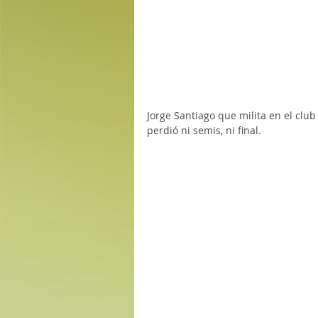
Jorge Santiago que milita en el club
perdió ni semis, ni final.