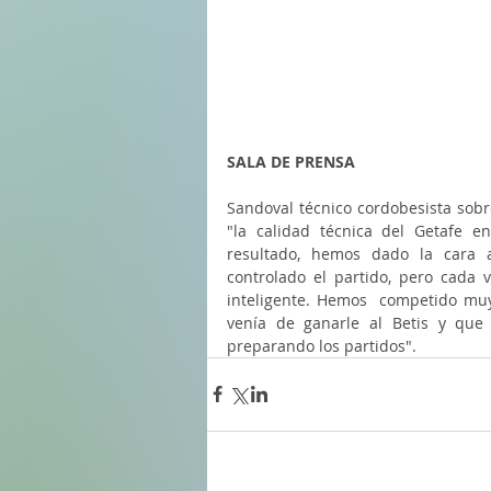
SALA DE PRENSA
Sandoval técnico cordobesista sobr
"la calidad técnica del Getafe en
resultado, hemos dado la cara a
controlado el partido, pero cada
inteligente. Hemos  competido muy
venía de ganarle al Betis y que
preparando los partidos".