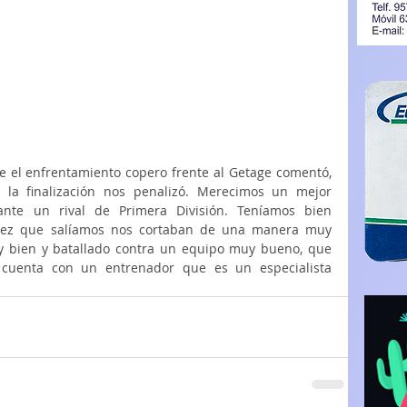
e el enfrentamiento copero frente al Getage comentó, 
 la finalización nos penalizó. Merecimos un mejor 
nte un rival de Primera División. Teníamos bien 
 vez que salíamos nos cortaban de una manera muy 
 bien y batallado contra un equipo muy bueno, que 
 cuenta con un entrenador que es un especialista 