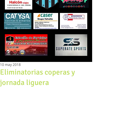
10 may 2018
Eliminatorias coperas y
jornada liguera