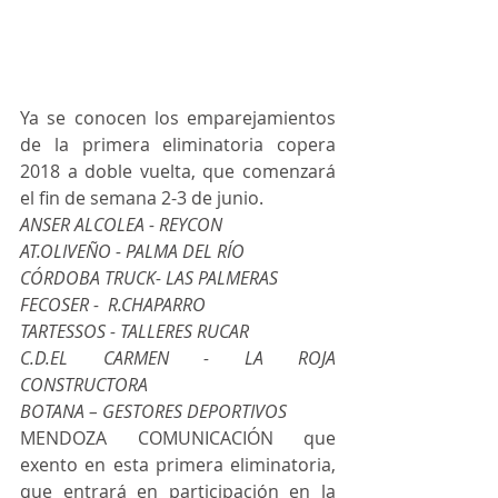
Ya se conocen los emparejamientos 
de la primera eliminatoria copera 
2018 a doble vuelta, que comenzará 
el fin de semana 2-3 de junio.  
ANSER ALCOLEA - REYCON
AT.OLIVEÑO - PALMA DEL RÍO
CÓRDOBA TRUCK- LAS PALMERAS
FECOSER -  R.CHAPARRO
TARTESSOS - TALLERES RUCAR
C.D.EL CARMEN - LA ROJA 
CONSTRUCTORA
BOTANA – GESTORES DEPORTIVOS
MENDOZA COMUNICACIÓN que 
exento en esta primera eliminatoria, 
que entrará en participación en la 