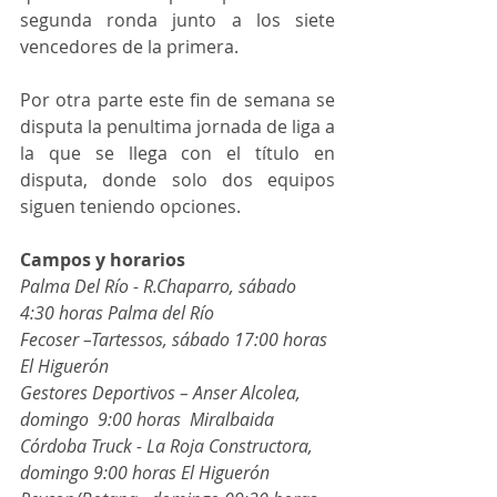
segunda ronda junto a los siete 
vencedores de la primera.
Por otra parte este fin de semana se 
disputa la penultima jornada de liga a 
la que se llega con el título en 
disputa, donde solo dos equipos 
siguen teniendo opciones.
Campos y horarios
Palma Del Río - R.Chaparro, sábado 
4:30 horas Palma del Río
Fecoser –Tartessos, sábado 17:00 horas 
El Higuerón
Gestores Deportivos – Anser Alcolea, 
domingo  9:00 horas  Miralbaida
Córdoba Truck - La Roja Constructora, 
domingo 9:00 horas El Higuerón