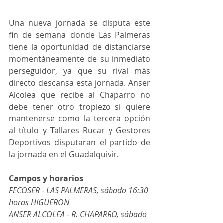
Una nueva jornada se disputa este 
fin de semana donde Las Palmeras 
tiene la oportunidad de distanciarse 
momentáneamente de su inmediato 
perseguidor, ya que su rival más 
directo descansa esta jornada. Anser 
Alcolea que recibe al Chaparro no 
debe tener otro tropiezo si quiere 
mantenerse como la tercera opción 
al título y Tallares Rucar y Gestores 
Deportivos disputaran el partido de 
la jornada en el Guadalquivir.  
Campos y horarios
FECOSER - LAS PALMERAS, sábado 16:30 
horas HIGUERON       
ANSER ALCOLEA - R. CHAPARRO, sábado 