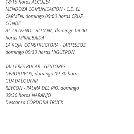
18:15 horas ALCOLEA                               
MENDOZA COMUNICACIÓN - C.D. EL 
CARMEN, domingo 09:00 horas CRUZ 
CONDE                     
AT. OLIVEÑO - BOTANA, domingo 09:00 
horas MIRALBAIDA     
LA ROJA  CONSTRUCTORA - TARTESSOS, 
domingo 09:30 horas HIGUERON             
TALLERES RUCAR - GESTORES 
DEPORTIVOS, domingo 09:30 horas 
GUADALQUIVIR                       
REYCON - PALMA DEL RIO, domingo 
09:30 horas NARANJO       
Descansa CÓRDOBA TRUCK