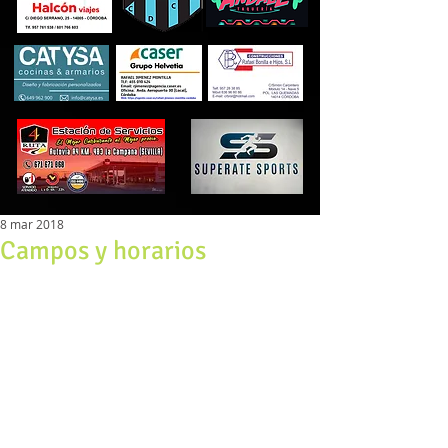
8 mar 2018
Campos y horarios