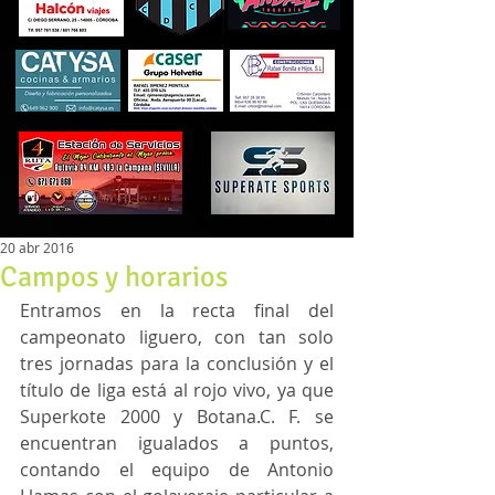
20 abr 2016
Campos y horarios
Entramos en la recta final del 
campeonato liguero, con tan solo 
tres jornadas para la conclusión y el 
título de liga está al rojo vivo, ya que 
Superkote 2000 y Botana.C. F. se 
encuentran igualados a puntos, 
contando el equipo de Antonio 