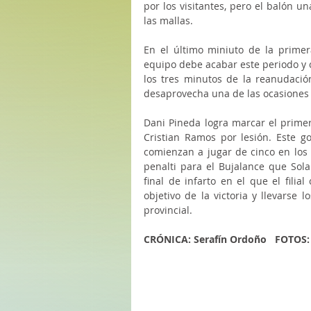
por los visitantes, pero el balón u
las mallas.
En el último miniuto de la primera
equipo debe acabar este periodo y
los tres minutos de la reanudació
desaprovecha una de las ocasiones 
Dani Pineda logra marcar el primer 
Cristian Ramos por lesión. Este go
comienzan a jugar de cinco en los 
penalti para el Bujalance que Sola
final de infarto en el que el filial
objetivo de la victoria y llevarse 
provincial. 
CRÓNICA: Serafín Ordoño   FOTOS: