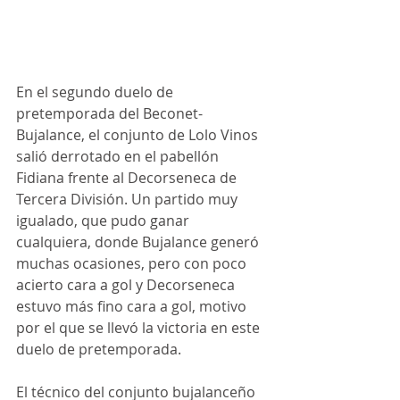
En el segundo duelo de 
pretemporada del Beconet-
Bujalance, el conjunto de Lolo Vinos 
salió derrotado en el pabellón 
Fidiana frente al Decorseneca de 
Tercera División. Un partido muy 
igualado, que pudo ganar 
cualquiera, donde Bujalance generó 
muchas ocasiones, pero con poco 
acierto cara a gol y Decorseneca 
estuvo más fino cara a gol, motivo 
por el que se llevó la victoria en este 
duelo de pretemporada.
El técnico del conjunto bujalanceño 