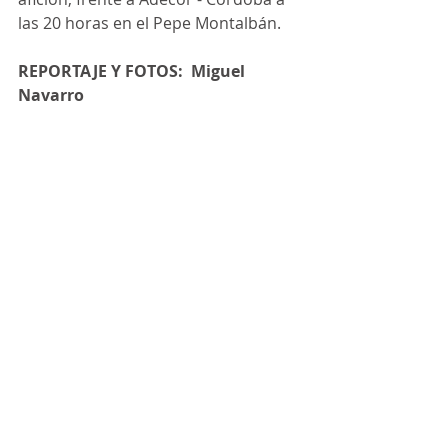
las 20 horas en el Pepe Montalbán.
REPORTAJE Y FOTOS:  Miguel 
Navarro