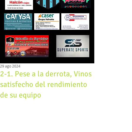
29 ago 2024
2-1. Pese a la derrota, Vinos
satisfecho del rendimiento
de su equipo