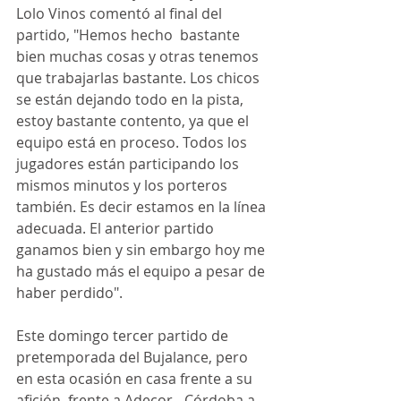
Lolo Vinos comentó al final del 
partido, "Hemos hecho  bastante 
bien muchas cosas y otras tenemos 
que trabajarlas bastante. Los chicos 
se están dejando todo en la pista, 
estoy bastante contento, ya que el 
equipo está en proceso. Todos los 
jugadores están participando los 
mismos minutos y los porteros 
también. Es decir estamos en la línea 
adecuada. El anterior partido 
ganamos bien y sin embargo hoy me 
ha gustado más el equipo a pesar de 
haber perdido". 
Este domingo tercer partido de 
pretemporada del Bujalance, pero 
en esta ocasión en casa frente a su 
afición, frente a Adecor - Córdoba a 