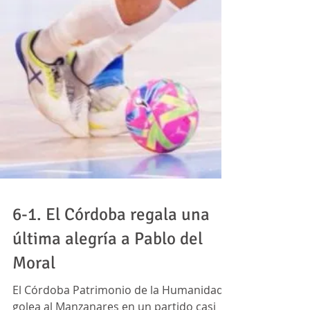
6-1. El Córdoba regala una