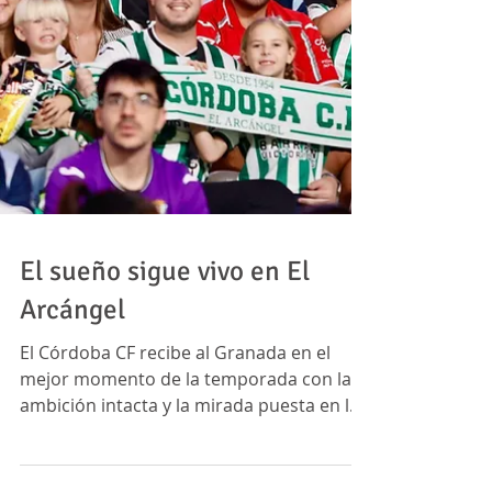
El sueño sigue vivo en El
Arcángel