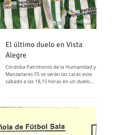
El último duelo en Vista
Alegre
Córdoba Patrimonio de la Humanidad y
Manzanares FS se verán las caras este