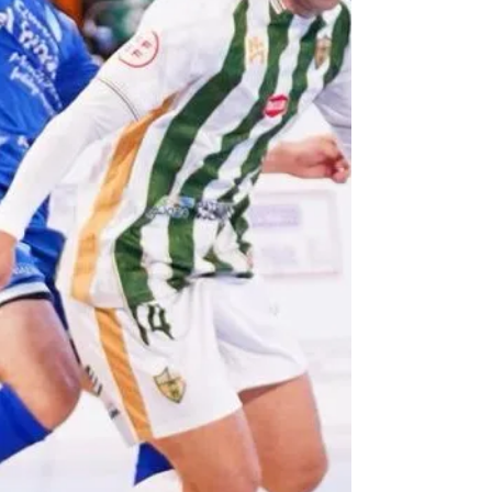
embargo, la situación es completamente
distinta. El equipo dirigid