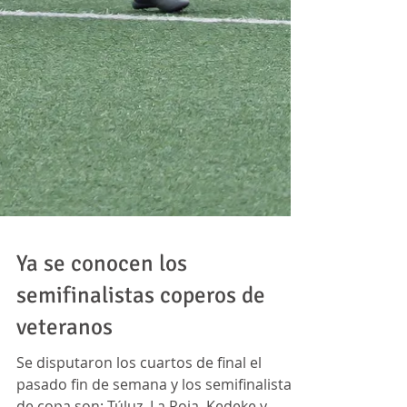
Ya se conocen los
semifinalistas coperos de
veteranos
Se disputaron los cuartos de final el