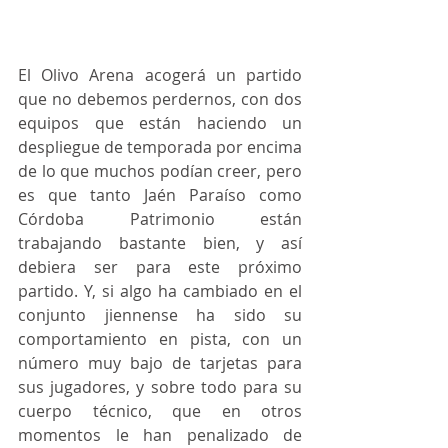
El Olivo Arena acogerá un partido 
que no debemos perdernos, con dos 
equipos que están haciendo un 
despliegue de temporada por encima 
de lo que muchos podían creer, pero 
es que tanto Jaén Paraíso como 
Córdoba Patrimonio están 
trabajando bastante bien, y así 
debiera ser para este próximo 
partido. Y, si algo ha cambiado en el  
conjunto jiennense ha sido su 
comportamiento en pista, con un 
número muy bajo de tarjetas para 
sus jugadores, y sobre todo para su 
cuerpo técnico, que en otros 
momentos le han penalizado de 