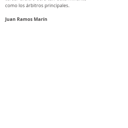
como los árbitros principales.
Juan Ramos Marín
Comentarios