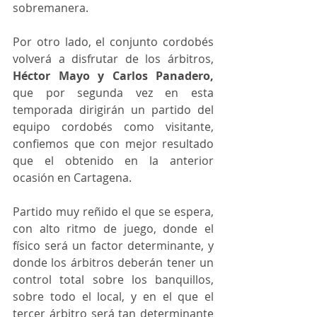
sobremanera.
Por otro lado, el conjunto cordobés 
volverá a disfrutar de los árbitros, 
Héctor Mayo y Carlos Panadero,
que por segunda vez en esta 
temporada dirigirán un partido del 
equipo cordobés como visitante, 
confiemos que con mejor resultado 
que el obtenido en la anterior 
ocasión en Cartagena.
Partido muy reñido el que se espera, 
con alto ritmo de juego, donde el 
físico será un factor determinante, y 
donde los árbitros deberán tener un 
control total sobre los banquillos, 
sobre todo el local, y en el que el 
tercer árbitro será tan determinante 