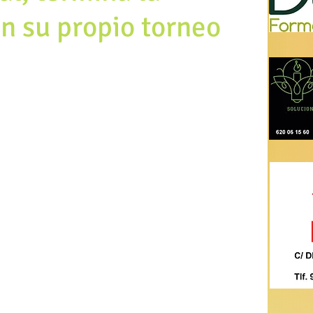
en su propio torneo