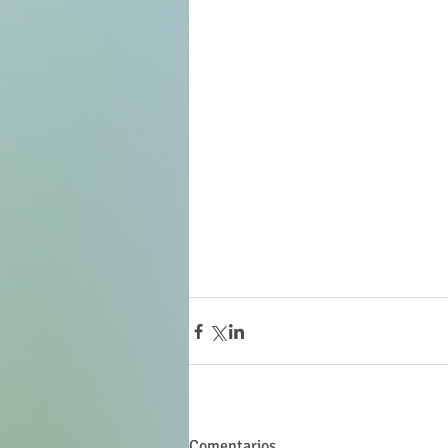
Comentarios