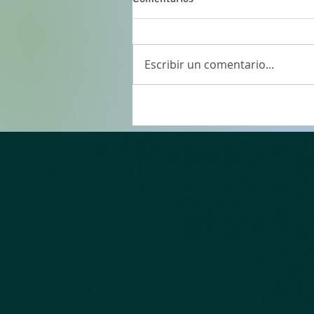
Escribir un comentario...