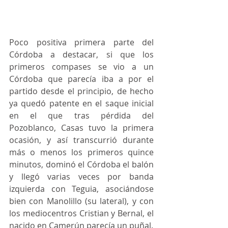
Poco positiva primera parte del 
Córdoba a destacar, si que los 
primeros compases se vio a un 
Córdoba que parecía iba a por el 
partido desde el principio, de hecho 
ya quedó patente en el saque inicial 
en el que tras pérdida del 
Pozoblanco, Casas tuvo la primera 
ocasión, y así transcurrió durante 
más o menos los primeros quince 
minutos, dominó el Córdoba el balón 
y llegó varias veces por banda 
izquierda con Teguia, asociándose 
bien con Manolillo (su lateral), y con 
los mediocentros Cristian y Bernal, el 
nacido en Camerún parecía un puñal.