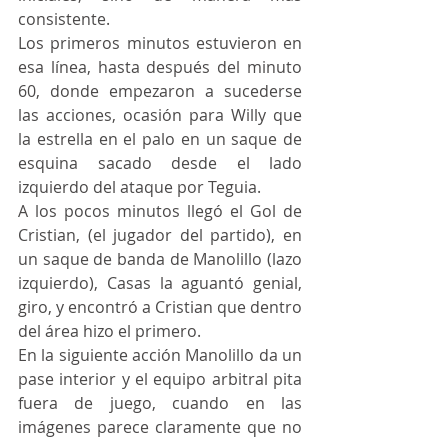
consistente. 
Los primeros minutos estuvieron en 
esa línea, hasta después del minuto 
60, donde empezaron a sucederse 
las acciones, ocasión para Willy que 
la estrella en el palo en un saque de 
esquina sacado desde el lado 
izquierdo del ataque por Teguia.
A los pocos minutos llegó el Gol de 
Cristian, (el jugador del partido), en 
un saque de banda de Manolillo (lazo 
izquierdo), Casas la aguantó genial, 
giro, y encontró a Cristian que dentro 
del área hizo el primero. 
En la siguiente acción Manolillo da un 
pase interior y el equipo arbitral pita 
fuera de juego, cuando en las 
imágenes parece claramente que no 