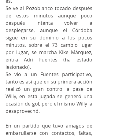
es.
Se ve al Pozoblanco tocado después 
de estos minutos aunque poco 
después intenta volver a 
desplegarse, aunque el Córdoba 
sigue en su dominio a los pocos 
minutos, sobre el 73 cambio lugar 
por lugar, se marcha Kike Márquez, 
entra Adri Fuentes (ha estado 
lesionado).
Se vio a un Fuentes participativo, 
tanto es así que en su primera acción 
realizó un gran control a pase de 
Willy, en esta jugada se generó una 
ocasión de gol, pero el mismo Willy la 
desaprovechó.
En un partido que tuvo amagos de 
embarullarse con contactos, faltas, 