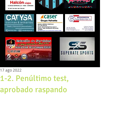
17 ago 2022
1-2. Penúltimo test,
aprobado raspando