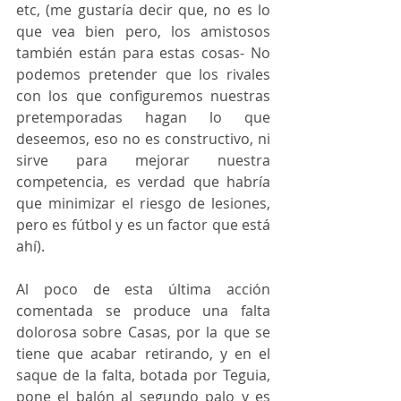
etc, (me gustaría decir que, no es lo 
que vea bien pero, los amistosos 
también están para estas cosas- No 
podemos pretender que los rivales 
con los que configuremos nuestras 
pretemporadas hagan lo que 
deseemos, eso no es constructivo, ni 
sirve para mejorar nuestra 
competencia, es verdad que habría 
que minimizar el riesgo de lesiones, 
pero es fútbol y es un factor que está 
ahí). 
Al poco de esta última acción 
comentada se produce una falta 
dolorosa sobre Casas, por la que se 
tiene que acabar retirando, y en el 
saque de la falta, botada por Teguia, 
pone el balón al segundo palo y es 