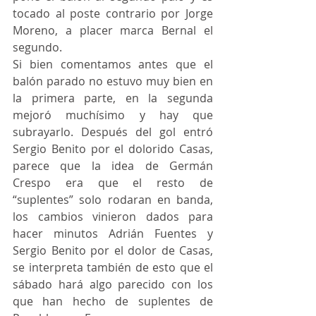
tocado al poste contrario por Jorge 
Moreno, a placer marca Bernal el 
segundo.
Si bien comentamos antes que el 
balón parado no estuvo muy bien en 
la primera parte, en la segunda 
mejoró muchísimo y hay que 
subrayarlo. Después del gol entró 
Sergio Benito por el dolorido Casas, 
parece que la idea de Germán 
Crespo era que el resto de 
“suplentes” solo rodaran en banda, 
los cambios vinieron dados para 
hacer minutos Adrián Fuentes y 
Sergio Benito por el dolor de Casas, 
se interpreta también de esto que el 
sábado hará algo parecido con los 
que han hecho de suplentes de 