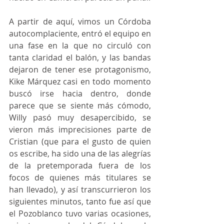
A partir de aquí, vimos un Córdoba 
autocomplaciente, entró el equipo en 
una fase en la que no circuló con 
tanta claridad el balón, y las bandas 
dejaron de tener ese protagonismo, 
Kike Márquez casi en todo momento 
buscó irse hacia dentro, donde 
parece que se siente más cómodo, 
Willy pasó muy desapercibido, se 
vieron más imprecisiones parte de 
Cristian (que para el gusto de quien 
os escribe, ha sido una de las alegrías 
de la pretemporada fuera de los 
focos de quienes más titulares se 
han llevado), y así transcurrieron los 
siguientes minutos, tanto fue así que 
el Pozoblanco tuvo varias ocasiones, 