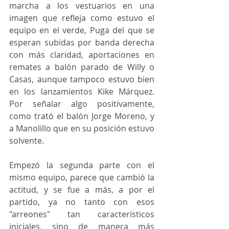
marcha a los vestuarios en una 
imagen que refleja como estuvo el 
equipo en el verde, Puga del que se 
esperan subidas por banda derecha 
con más claridad, aportaciones en 
remates a balón parado de Willy o 
Casas, aunque tampoco estuvo bien 
en los lanzamientos Kike Márquez. 
Por señalar algo positivamente, 
como trató el balón Jorge Moreno, y 
a Manolillo que en su posición estuvo 
solvente.
Empezó la segunda parte con el 
mismo equipo, parece que cambió la 
actitud, y se fue a más, a por el 
partido, ya no tanto con esos 
"arreones" tan característicos 
iniciales, sino de manera más 