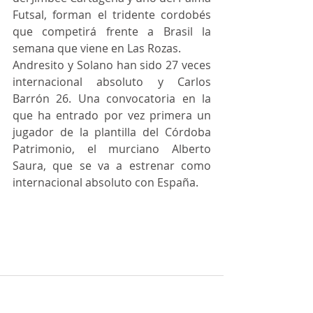
Futsal, forman el tridente cordobés 
que competirá frente a Brasil la 
semana que viene en Las Rozas. 
Andresito y Solano han sido 27 veces 
internacional absoluto y Carlos 
Barrón 26. Una convocatoria en la 
que ha entrado por vez primera un 
jugador de la plantilla del Córdoba 
Patrimonio, el murciano Alberto 
Saura, que se va a estrenar como 
internacional absoluto con España.  