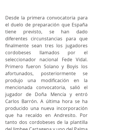
Desde la primera convocatoria para 
el duelo de preparación que España 
tiene previsto, se han dado 
diferentes circunstancias para que 
finalmente sean tres los jugadores 
cordobeses llamados por el 
seleccionador nacional Fede Vidal. 
Primero fueron Solano y Boyis los 
afortunados, posteriormente se 
produjo una modificación en la 
mencionada convocatoria, salió el 
jugador de Doña Mencía y entró 
Carlos Barrón. A última hora se ha 
producido una nueva incorporación 
que ha recaído en Andresito. Por 
tanto dos cordobeses de la plantilla 
del Jimbee Cartagena y uno del Palma 