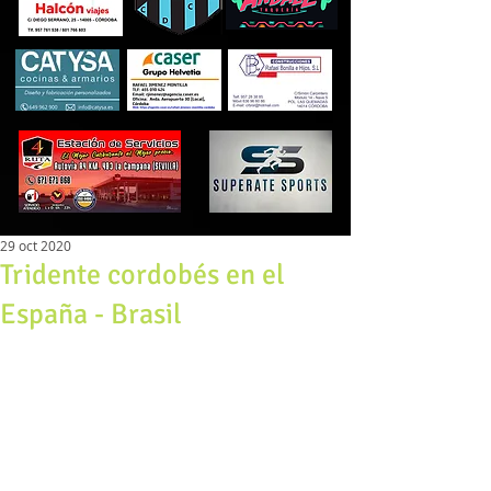
29 oct 2020
Tridente cordobés en el
España - Brasil