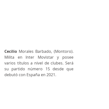
Cecilio
 Morales Barbado, (Montoro). 
Milita en Inter Movistar y posee 
varios títulos a nivel de clubes. Será 
su partido número 15 desde que 
debutó con España en 2021. 