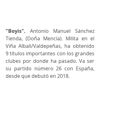
"Boyis".
 Antonio Manuel Sánchez 
Tienda, (Doña Mencía). Milita en el 
Viña Albali/Valdepeñas, ha obtenido 
9 títulos importantes con los grandes 
clubes por donde ha pasado. Va ser 
su partido número 26 con España, 
desde que debutó en 2018.