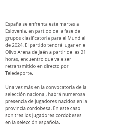
España se enfrenta este martes a 
Eslovenia, en partido de la fase de 
grupos clasificatoria para el Mundial 
de 2024. El partido tendrá lugar en el 
Olivo Arena de Jaén a partir de las 21 
horas, encuentro que va a ser 
retransmitido en directo por 
Teledeporte.
Una vez más en la convocatoria de la 
selección nacional, habrá numerosa 
presencia de jugadores nacidos en la 
provincia cordobesa. En este caso 
son tres los jugadores cordobeses 
en la selección española. 