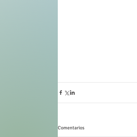
Comentarios