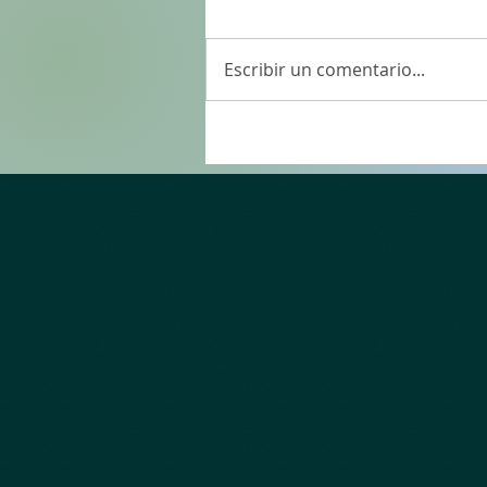
Escribir un comentario...