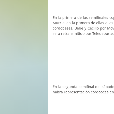
En la primera de las semifinales co
Murcia, en la primera de ellas a las
cordobeses. Bebé y Cecilio por Movi
será retransmitido por Teledeporte.
En la segunda semifinal del sábado 
habrá representación cordobesa en 