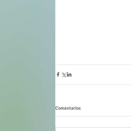
Comentarios