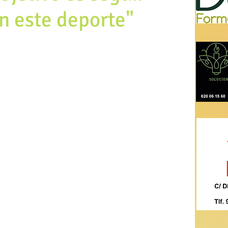
n este deporte"