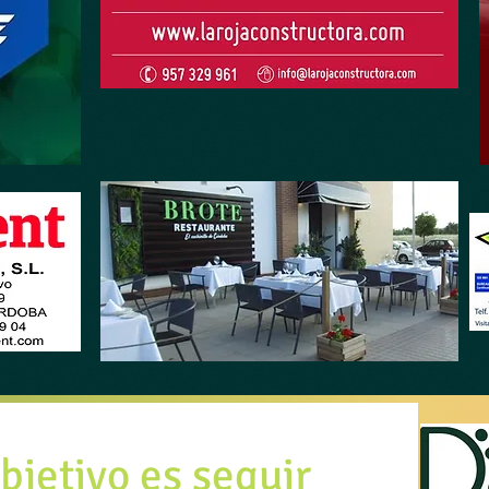
objetivo es seguir