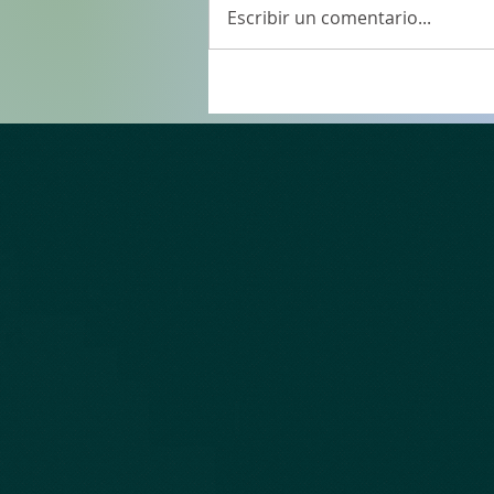
Escribir un comentario...