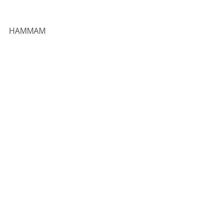
HAMMAM