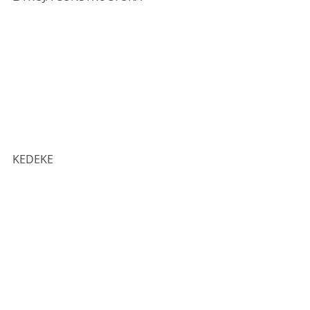
KEDEKE