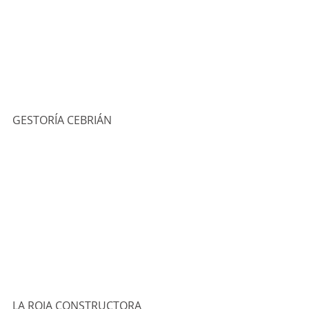
GESTORÍA CEBRIÁN
LA ROJA CONSTRUCTORA