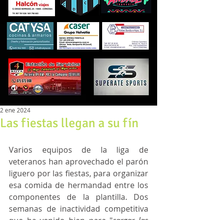
2 ene 2024
Las fiestas llegan a su fín
Varios equipos de la liga de 
veteranos han aprovechado el parón 
liguero por las fiestas, para organizar 
esa comida de hermandad entre los 
componentes de la plantilla. Dos 
semanas de inactividad competitiva 