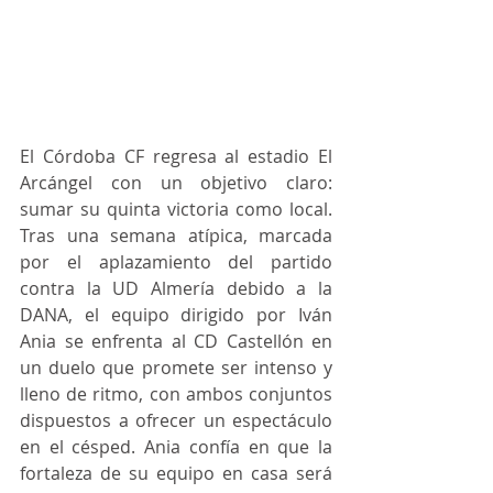
El Córdoba CF regresa al estadio El 
Arcángel con un objetivo claro: 
sumar su quinta victoria como local. 
Tras una semana atípica, marcada 
por el aplazamiento del partido 
contra la UD Almería debido a la 
DANA, el equipo dirigido por Iván 
Ania se enfrenta al CD Castellón en 
un duelo que promete ser intenso y 
lleno de ritmo, con ambos conjuntos 
dispuestos a ofrecer un espectáculo 
en el césped. Ania confía en que la 
fortaleza de su equipo en casa será 