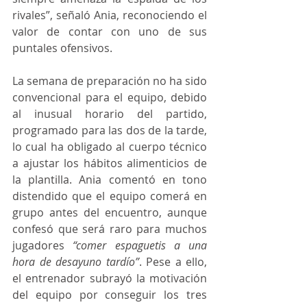
rivales”, señaló Ania, reconociendo el 
valor de contar con uno de sus 
puntales ofensivos.
La semana de preparación no ha sido 
convencional para el equipo, debido 
al inusual horario del partido, 
programado para las dos de la tarde, 
lo cual ha obligado al cuerpo técnico 
a ajustar los hábitos alimenticios de 
la plantilla. Ania comentó en tono 
distendido que el equipo comerá en 
grupo antes del encuentro, aunque 
confesó que será raro para muchos 
jugadores 
“comer espaguetis a una 
hora de desayuno tardío”
. Pese a ello, 
el entrenador subrayó la motivación 
del equipo por conseguir los tres 