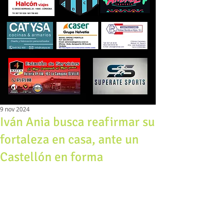
9 nov 2024
Iván Ania busca reafirmar su
fortaleza en casa, ante un
Castellón en forma