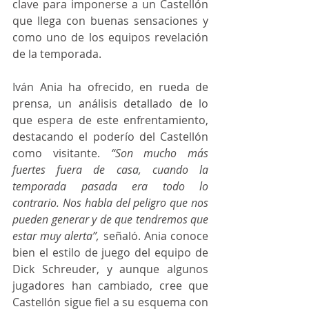
clave para imponerse a un Castellón 
que llega con buenas sensaciones y 
como uno de los equipos revelación 
de la temporada. 
Iván Ania ha ofrecido, en rueda de 
prensa, un análisis detallado de lo 
que espera de este enfrentamiento, 
destacando el poderío del Castellón 
como visitante. 
“Son mucho más 
fuertes fuera de casa, cuando la 
temporada pasada era todo lo 
contrario. Nos habla del peligro que nos 
pueden generar y de que tendremos que 
estar muy alerta”, 
señaló. Ania conoce 
bien el estilo de juego del equipo de 
Dick Schreuder, y aunque algunos 
jugadores han cambiado, cree que 
Castellón sigue fiel a su esquema con 